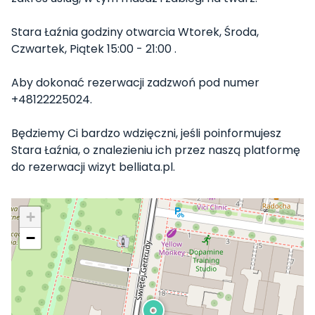
Stara Łaźnia godziny otwarcia Wtorek, Środa,
Czwartek, Piątek 15:00 - 21:00 .
Aby dokonać rezerwacji zadzwoń pod numer
+48122225024.
Będziemy Ci bardzo wdzięczni, jeśli poinformujesz
Stara Łaźnia, o znalezieniu ich przez naszą platformę
do rezerwacji wizyt belliata.pl.
+
−