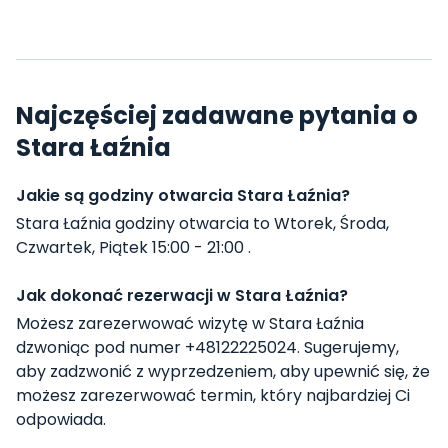
Najczęściej zadawane pytania o
Stara Łaźnia
Jakie są godziny otwarcia Stara Łaźnia?
Stara Łaźnia godziny otwarcia to Wtorek, Środa,
Czwartek, Piątek 15:00 - 21:00 .
Jak dokonać rezerwacji w Stara Łaźnia?
Możesz zarezerwować wizytę w Stara Łaźnia
dzwoniąc pod numer +48122225024. Sugerujemy,
aby zadzwonić z wyprzedzeniem, aby upewnić się, że
możesz zarezerwować termin, który najbardziej Ci
odpowiada.