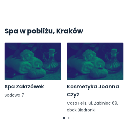
Spa w pobliżu, Kraków
Spa Zakrzówek
Kosmetyka Joanna
Czyż
Sodowa 7
Casa Feliz, Ul. Żabiniec 69,
obok Biedronki