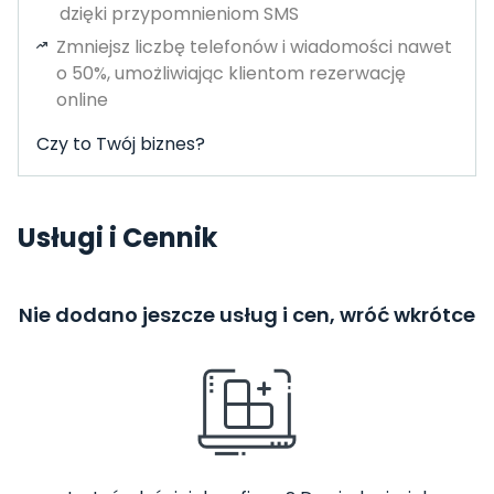
dzięki przypomnieniom SMS
Zmniejsz liczbę telefonów i wiadomości nawet
o 50%, umożliwiając klientom rezerwację
online
Czy to Twój biznes?
Usługi i Cennik
Nie dodano jeszcze usług i cen, wróć wkrótce