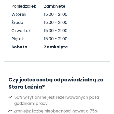
Poniedziałek
Zamknięte
Wtorek
15:00
-
21:00
Środa
15:00
-
21:00
Czwartek
15:00
-
21:00
Piątek
15:00
-
21:00
Sobota
Zamknięte
Czy jesteś osobą odpowiedzialną za
Stara Łaźnia?
50% wizyt online jest rezerwowanych poza
godzinami pracy
Zmniejsz liczbę nieobecności nawet o 75%