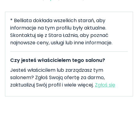
* Belliata dokłada wszelkich starań, aby
informacje na tym profilu były aktualne.
Skontaktuj się z Stara Łaźnia, aby poznać
najnowsze ceny, usługi lub inne informacje.
Czy jesteś właścicielem tego salonu?
Jesteś właścicilem lub zarządzasz tym
salonem? Zgłoś Swoją ofertę za darmo,
zaktualizuj Swój profil i wiele więcej.
Zgłoś się