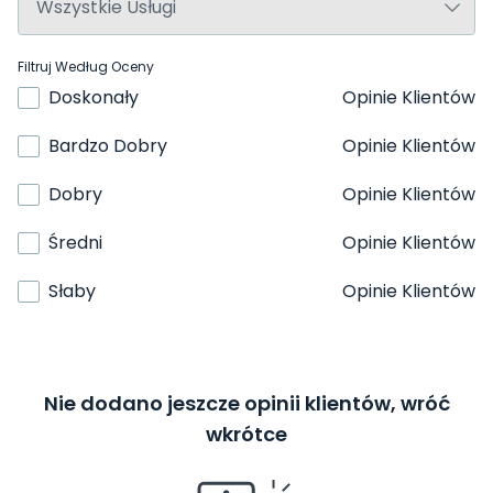
Filtruj Według Oceny
Doskonały
Opinie Klientów
Bardzo Dobry
Opinie Klientów
Dobry
Opinie Klientów
Średni
Opinie Klientów
Słaby
Opinie Klientów
Nie dodano jeszcze opinii klientów, wróć
wkrótce