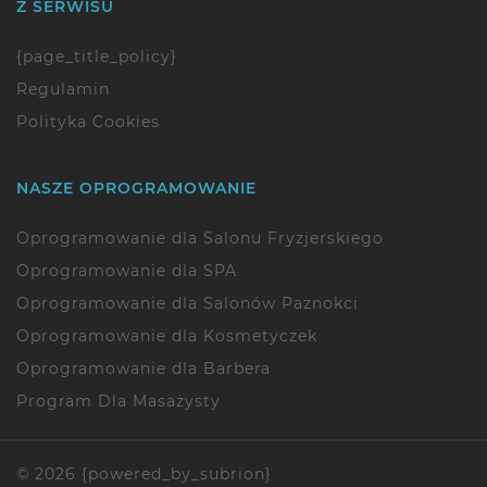
Z SERWISU
{page_title_policy}
Regulamin
Polityka Cookies
NASZE OPROGRAMOWANIE
Oprogramowanie dla Salonu Fryzjerskiego
Oprogramowanie dla SPA
Oprogramowanie dla Salonów Paznokci
Oprogramowanie dla Kosmetyczek
Oprogramowanie dla Barbera
Program Dla Masażysty
© 2026 {powered_by_subrion}