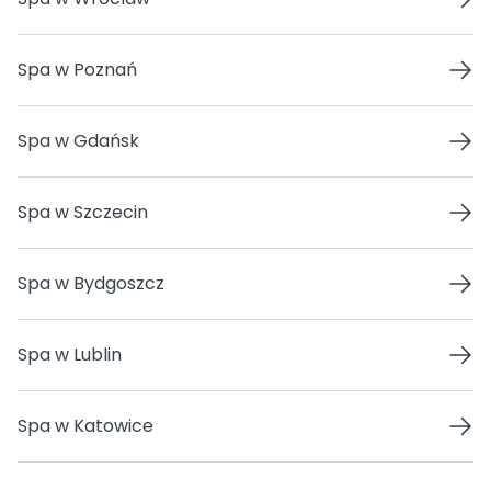
Spa w Poznań
Spa w Gdańsk
Spa w Szczecin
Spa w Bydgoszcz
Spa w Lublin
Spa w Katowice