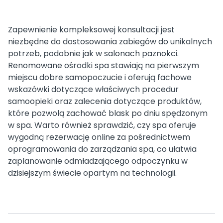
Zapewnienie kompleksowej konsultacji jest
niezbędne do dostosowania zabiegów do unikalnych
potrzeb, podobnie jak w salonach paznokci.
Renomowane ośrodki spa stawiają na pierwszym
miejscu dobre samopoczucie i oferują fachowe
wskazówki dotyczące właściwych procedur
samoopieki oraz zalecenia dotyczące produktów,
które pozwolą zachować blask po dniu spędzonym
w spa. Warto również sprawdzić, czy spa oferuje
wygodną rezerwację online za pośrednictwem
oprogramowania do zarządzania spa, co ułatwia
zaplanowanie odmładzającego odpoczynku w
dzisiejszym świecie opartym na technologii.