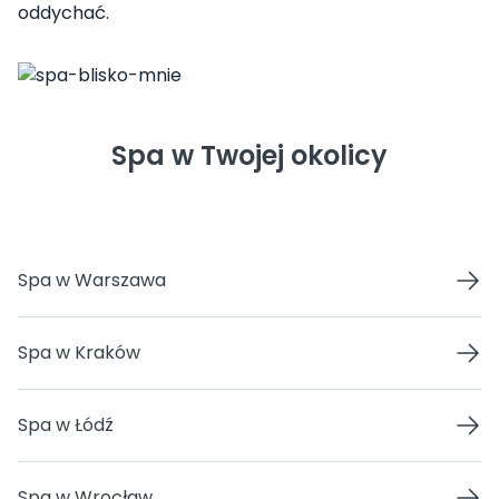
oddychać.
Spa w Twojej okolicy
Spa w Warszawa
Spa w Kraków
Spa w Łódź
Spa w Wrocław