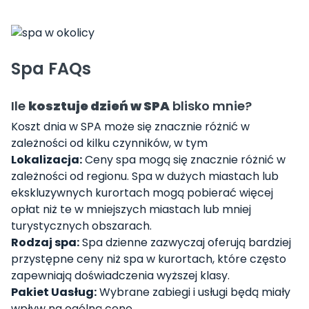
Spa FAQs
Ile
kosztuje dzień w SPA
blisko mnie?
Koszt dnia w SPA może się znacznie różnić w
zależności od kilku czynników, w tym
Lokalizacja:
Ceny spa mogą się znacznie różnić w
zależności od regionu. Spa w dużych miastach lub
ekskluzywnych kurortach mogą pobierać więcej
opłat niż te w mniejszych miastach lub mniej
turystycznych obszarach.
Rodzaj spa:
Spa dzienne zazwyczaj oferują bardziej
przystępne ceny niż spa w kurortach, które często
zapewniają doświadczenia wyższej klasy.
Pakiet Uasług:
Wybrane zabiegi i usługi będą miały
wpływ na ogólną cenę.