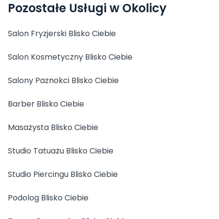
Pozostałe Usługi w Okolicy
Salon Fryzjerski Blisko Ciebie
Salon Kosmetyczny Blisko Ciebie
Salony Paznokci Blisko Ciebie
Barber Blisko Ciebie
Masażysta Blisko Ciebie
Studio Tatuażu Blisko Ciebie
Studio Piercingu Blisko Ciebie
Podolog Blisko Ciebie