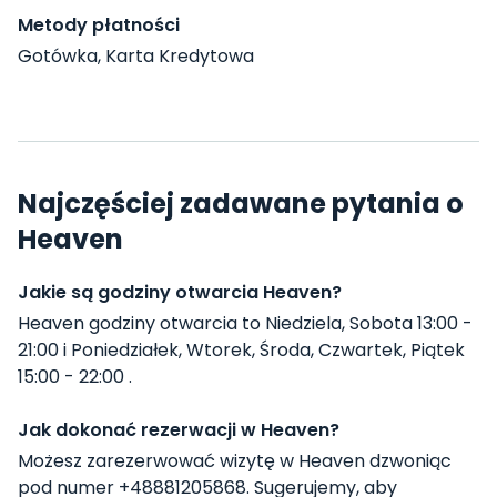
Metody płatności
Gotówka, Karta Kredytowa
Najczęściej zadawane pytania o
Heaven
Jakie są godziny otwarcia Heaven?
Heaven godziny otwarcia to Niedziela, Sobota 13:00 -
21:00 i Poniedziałek, Wtorek, Środa, Czwartek, Piątek
15:00 - 22:00 .
Jak dokonać rezerwacji w Heaven?
Możesz zarezerwować wizytę w Heaven dzwoniąc
pod numer +48881205868. Sugerujemy, aby