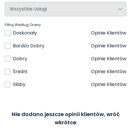
Filtruj Według Oceny
Doskonały
Opinie Klientów
Bardzo Dobry
Opinie Klientów
Dobry
Opinie Klientów
Średni
Opinie Klientów
Słaby
Opinie Klientów
Nie dodano jeszcze opinii klientów, wróć
wkrótce