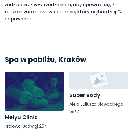
zadzwonić z wyprzedzeniem, aby upewnić się, że
możesz zarezerwować termin, który najbardziej Ci
odpowiada.
Spa w pobliżu, Kraków
Super Body
Aleja Juliusza Słowackiego
58/2
Meiyu Clinic
Królowej Jadwigi 264