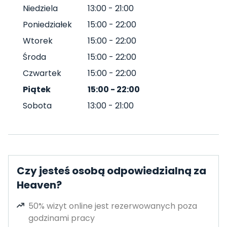
Niedziela
13:00
-
21:00
Poniedziałek
15:00
-
22:00
Wtorek
15:00
-
22:00
Środa
15:00
-
22:00
Czwartek
15:00
-
22:00
Piątek
15:00
-
22:00
Sobota
13:00
-
21:00
Czy jesteś osobą odpowiedzialną za
Heaven?
50% wizyt online jest rezerwowanych poza
godzinami pracy