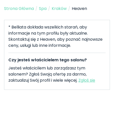
Strona Główna
/
Spa
/
Kraków
/
Heaven
* Belliata dokłada wszelkich starań, aby
informacje na tym profilu były aktualne.
Skontaktuj się z Heaven, aby poznać najnowsze
ceny, usługi lub inne informacje.
Czy jesteś właścicielem tego salonu?
Jesteś właścicilem lub zarządzasz tym
salonem? Zgłoś Swoją ofertę za darmo,
zaktualizuj Swój profil i wiele więcej.
Zgłoś się