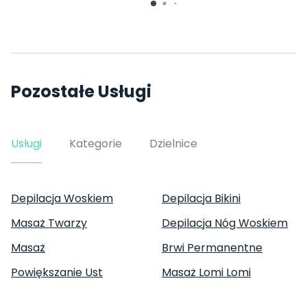
Pozostałe Usługi
Usługi
Kategorie
Dzielnice
Depilacja Woskiem
Depilacja Bikini
Masaż Twarzy
Depilacja Nóg Woskiem
Masaż
Brwi Permanentne
Powiększanie Ust
Masaż Lomi Lomi