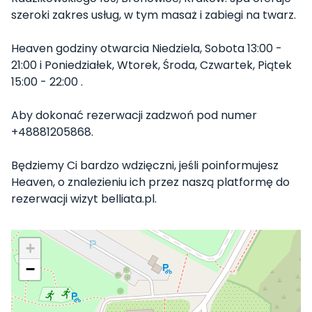
szeroki zakres usług, w tym masaż i zabiegi na twarz.
Heaven godziny otwarcia Niedziela, Sobota 13:00 -
21:00 i Poniedziałek, Wtorek, Środa, Czwartek, Piątek
15:00 - 22:00 .
Aby dokonać rezerwacji zadzwoń pod numer
+48881205868.
Będziemy Ci bardzo wdzięczni, jeśli poinformujesz
Heaven, o znalezieniu ich przez naszą platformę do
rezerwacji wizyt belliata.pl.
+
−