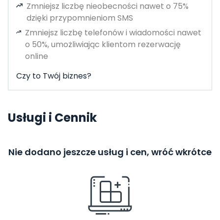
Zmniejsz liczbę nieobecności nawet o 75%
dzięki przypomnieniom SMS
Zmniejsz liczbę telefonów i wiadomości nawet
o 50%, umożliwiając klientom rezerwację
online
Czy to Twój biznes?
Usługi i Cennik
Nie dodano jeszcze usług i cen, wróć wkrótce