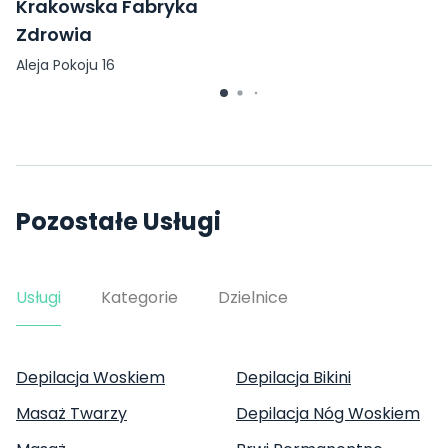
Krakowska Fabryka
Zdrowia
Aleja Pokoju 16
Pozostałe Usługi
Usługi
Kategorie
Dzielnice
Depilacja Woskiem
Depilacja Bikini
Masaż Twarzy
Depilacja Nóg Woskiem