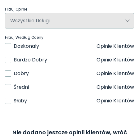
Filtruj Opinie
Filtruj Według Oceny
Doskonały
Opinie Klientów
Bardzo Dobry
Opinie Klientów
Dobry
Opinie Klientów
Średni
Opinie Klientów
Słaby
Opinie Klientów
Nie dodano jeszcze opinii klientów, wróć