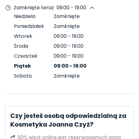
Zamknięte teraz
09:00 - 19:00
Niedziela
Zamknięte
Poniedziałek
Zamknięte
Wtorek
09:00
-
19:00
Środa
09:00
-
19:00
Czwartek
09:00
-
19:00
Piątek
09:00
-
19:00
Sobota
Zamknięte
Czy jesteś osobą odpowiedzialną za
Kosmetyka Joanna Czyż?
50% wizyt online jest rezerwowanych poza