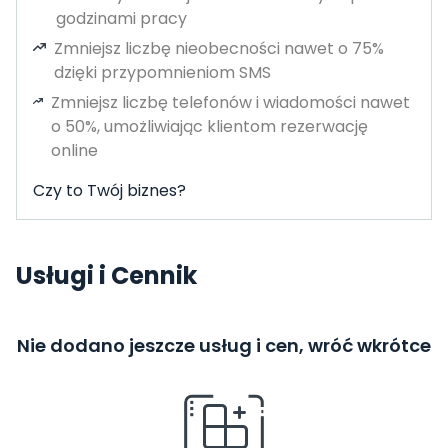
godzinami pracy
Zmniejsz liczbę nieobecności nawet o 75%
dzięki przypomnieniom SMS
Zmniejsz liczbę telefonów i wiadomości nawet
o 50%, umożliwiając klientom rezerwację
online
Czy to Twój biznes?
Usługi i Cennik
Nie dodano jeszcze usług i cen, wróć wkrótce