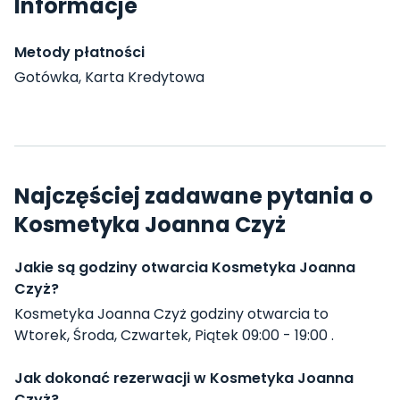
Informacje
Metody płatności
Gotówka, Karta Kredytowa
Najczęściej zadawane pytania o
Kosmetyka Joanna Czyż
Jakie są godziny otwarcia Kosmetyka Joanna
Czyż?
Kosmetyka Joanna Czyż godziny otwarcia to
Wtorek, Środa, Czwartek, Piątek 09:00 - 19:00 .
Jak dokonać rezerwacji w Kosmetyka Joanna
Czyż?