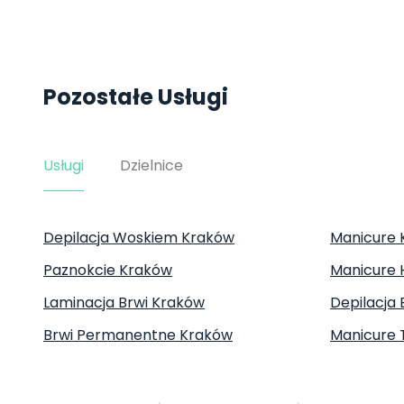
Pozostałe Usługi
Usługi
Dzielnice
Depilacja Woskiem Kraków
Manicure 
Paznokcie Kraków
Manicure
Laminacja Brwi Kraków
Depilacja 
Brwi Permanentne Kraków
Manicure 