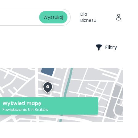
Dla
Wyszukaj
Biznesu
Filtry
Wyświetl mapę
Powiększanie Ust Kraków