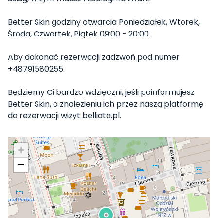
Better Skin godziny otwarcia Poniedziałek, Wtorek,
Środa, Czwartek, Piątek 09:00 - 20:00 .
Aby dokonać rezerwacji zadzwoń pod numer
+48791580255.
Będziemy Ci bardzo wdzięczni, jeśli poinformujesz
Better Skin, o znalezieniu ich przez naszą platformę
do rezerwacji wizyt belliata.pl.
+
−