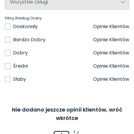
Filtruj Według Oceny
Doskonały
Opinie Klientów
Bardzo Dobry
Opinie Klientów
Dobry
Opinie Klientów
Średni
Opinie Klientów
Słaby
Opinie Klientów
Nie dodano jeszcze opinii klientów, wróć
wkrótce