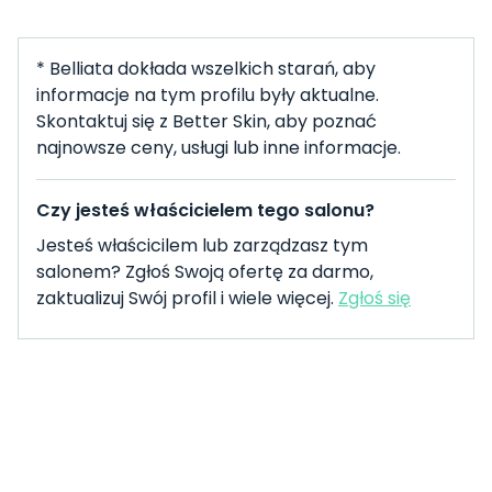
* Belliata dokłada wszelkich starań, aby
informacje na tym profilu były aktualne.
Skontaktuj się z Better Skin, aby poznać
najnowsze ceny, usługi lub inne informacje.
Czy jesteś właścicielem tego salonu?
Jesteś właścicilem lub zarządzasz tym
salonem? Zgłoś Swoją ofertę za darmo,
zaktualizuj Swój profil i wiele więcej.
Zgłoś się