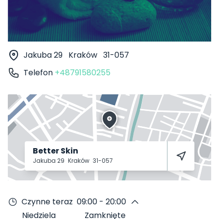
Jakuba 29
Kraków
31-057
Telefon
+48791580255
Better Skin
Jakuba 29
Kraków
31-057
Czynne teraz
09:00 - 20:00
Niedziela
Zamknięte