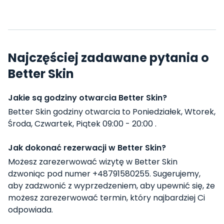
Najczęściej zadawane pytania o
Better Skin
Jakie są godziny otwarcia Better Skin?
Better Skin godziny otwarcia to Poniedziałek, Wtorek,
Środa, Czwartek, Piątek 09:00 - 20:00 .
Jak dokonać rezerwacji w Better Skin?
Możesz zarezerwować wizytę w Better Skin
dzwoniąc pod numer +48791580255. Sugerujemy,
aby zadzwonić z wyprzedzeniem, aby upewnić się, że
możesz zarezerwować termin, który najbardziej Ci
odpowiada.