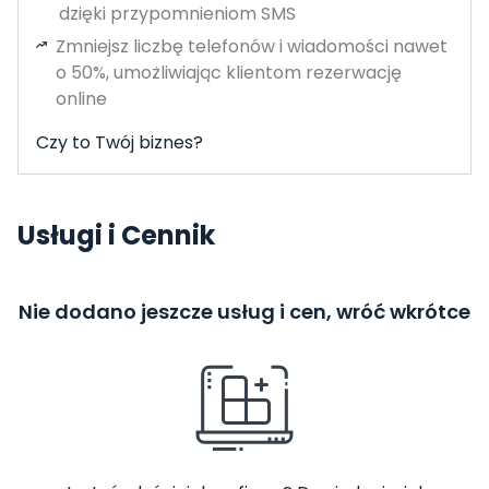
dzięki przypomnieniom SMS
Zmniejsz liczbę telefonów i wiadomości nawet
o 50%, umożliwiając klientom rezerwację
online
Czy to Twój biznes?
Usługi i Cennik
Nie dodano jeszcze usług i cen, wróć wkrótce