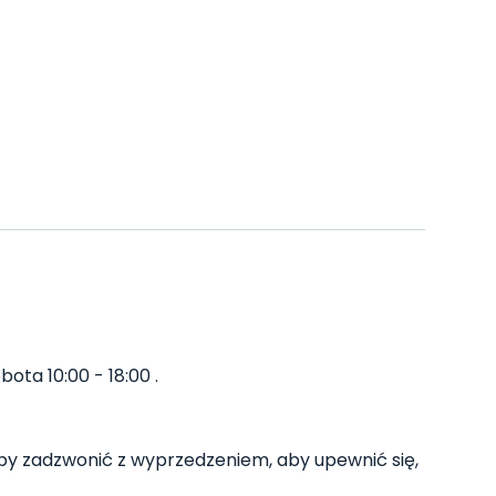
ota 10:00 - 18:00 .
y zadzwonić z wyprzedzeniem, aby upewnić się,