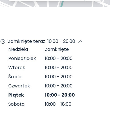
Zamknięte teraz
10:00 - 20:00
Niedziela
Zamknięte
Poniedziałek
10:00
-
20:00
Wtorek
10:00
-
20:00
Środa
10:00
-
20:00
Czwartek
10:00
-
20:00
Piątek
10:00
-
20:00
Sobota
10:00
-
18:00