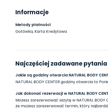
Informacje
Metody płatności
Gotówka, Karta Kredytowa
Najczęściej zadawane pytani
Jakie są godziny otwarcia NATURAL BODY CEN
NATURAL BODY CENTER godziny otwarcia to Poniedzi
Jak dokonać rezerwacji w NATURAL BODY CEN
Możesz zarezerwować wizytę w NATURAL BODY CE
że możesz zarezerwować termin, który najbardzi