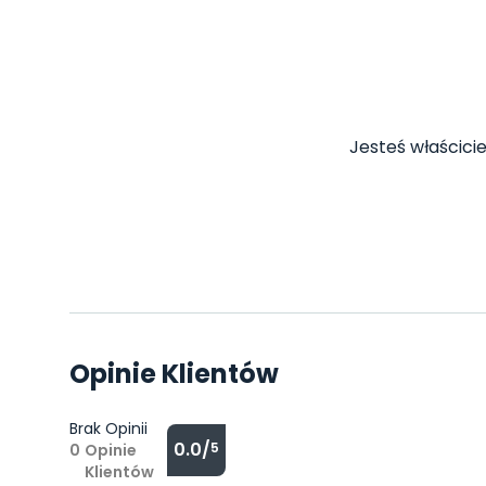
Jesteś właścicie
Opinie Klientów
Brak Opinii
0.0/
5
0
Opinie
Klientów