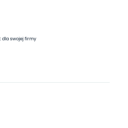
 dla swojej firmy