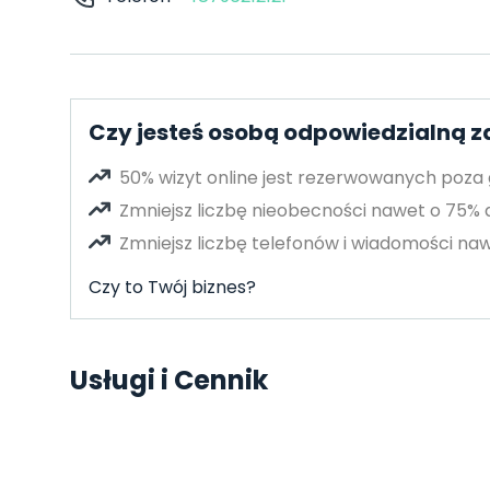
Czy jesteś osobą odpowiedzialną 
50% wizyt online jest rezerwowanych poza
Zmniejsz liczbę nieobecności nawet o 75%
Zmniejsz liczbę telefonów i wiadomości naw
Czy to Twój biznes?
Usługi i Cennik