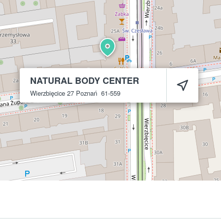
NATURAL BODY CENTER
Wierzbięcice 27
Poznań
61-559