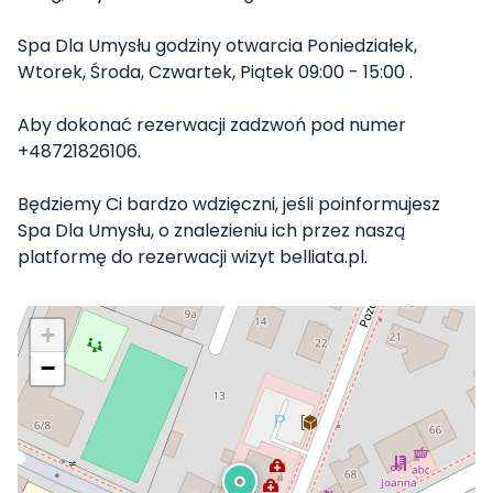
Spa Dla Umysłu godziny otwarcia Poniedziałek,
Wtorek, Środa, Czwartek, Piątek 09:00 - 15:00 .
Aby dokonać rezerwacji zadzwoń pod numer
+48721826106.
Będziemy Ci bardzo wdzięczni, jeśli poinformujesz
Spa Dla Umysłu, o znalezieniu ich przez naszą
platformę do rezerwacji wizyt belliata.pl.
+
−