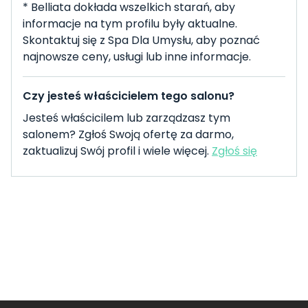
* Belliata dokłada wszelkich starań, aby
informacje na tym profilu były aktualne.
Skontaktuj się z Spa Dla Umysłu, aby poznać
najnowsze ceny, usługi lub inne informacje.
Czy jesteś właścicielem tego salonu?
Jesteś właścicilem lub zarządzasz tym
salonem? Zgłoś Swoją ofertę za darmo,
zaktualizuj Swój profil i wiele więcej.
Zgłoś się