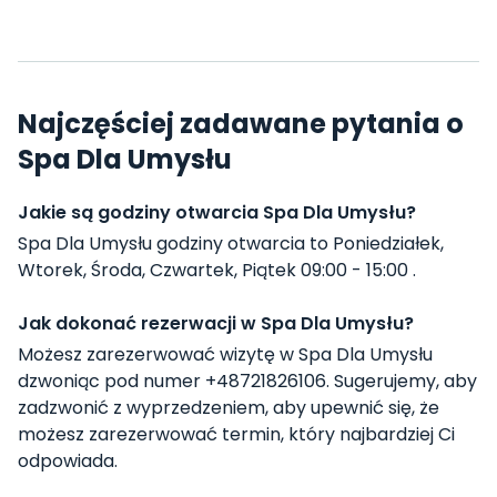
Najczęściej zadawane pytania o
Spa Dla Umysłu
Jakie są godziny otwarcia Spa Dla Umysłu?
Spa Dla Umysłu godziny otwarcia to Poniedziałek,
Wtorek, Środa, Czwartek, Piątek 09:00 - 15:00 .
Jak dokonać rezerwacji w Spa Dla Umysłu?
Możesz zarezerwować wizytę w Spa Dla Umysłu
dzwoniąc pod numer +48721826106. Sugerujemy, aby
zadzwonić z wyprzedzeniem, aby upewnić się, że
możesz zarezerwować termin, który najbardziej Ci
odpowiada.