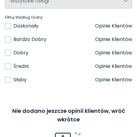
Filtruj Według Oceny
Doskonały
Opinie Klientów
Bardzo Dobry
Opinie Klientów
Dobry
Opinie Klientów
Średni
Opinie Klientów
Słaby
Opinie Klientów
Nie dodano jeszcze opinii klientów, wróć
wkrótce