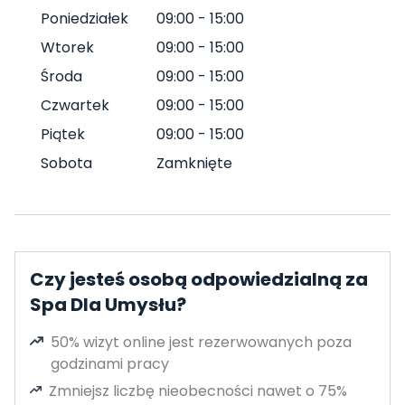
Poniedziałek
09:00
-
15:00
Wtorek
09:00
-
15:00
Środa
09:00
-
15:00
Czwartek
09:00
-
15:00
Piątek
09:00
-
15:00
Sobota
Zamknięte
Czy jesteś osobą odpowiedzialną za
Spa Dla Umysłu?
50% wizyt online jest rezerwowanych poza
godzinami pracy
Zmniejsz liczbę nieobecności nawet o 75%