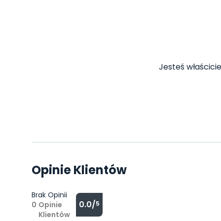
Jesteś właścicie
Opinie Klientów
Brak Opinii
0.0/
5
0
Opinie
Klientów