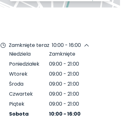
Zamknięte teraz
10:00 - 16:00
Niedziela
Zamknięte
Poniedziałek
09:00
-
21:00
Wtorek
09:00
-
21:00
Środa
09:00
-
21:00
Czwartek
09:00
-
21:00
Piątek
09:00
-
21:00
Sobota
10:00
-
16:00