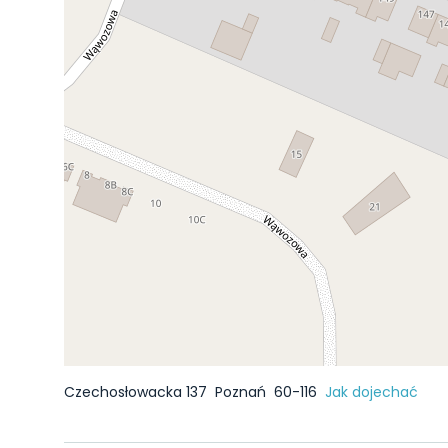
Czechosłowacka 137
Poznań
60-116
Jak dojechać