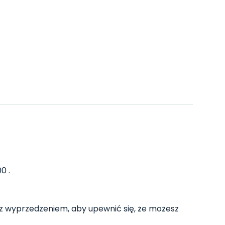
0 .
 wyprzedzeniem, aby upewnić się, że możesz