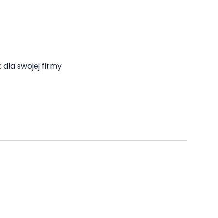
 dla swojej firmy