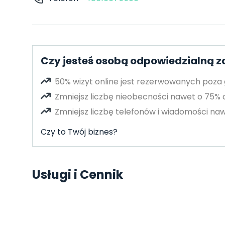
Czy jesteś osobą odpowiedzialną 
50% wizyt online jest rezerwowanych poza
Zmniejsz liczbę nieobecności nawet o 75%
Zmniejsz liczbę telefonów i wiadomości naw
Czy to Twój biznes?
Usługi i Cennik