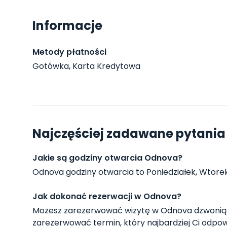
Informacje
Metody płatności
Gotówka, Karta Kredytowa
Najczęściej zadawane pytania
Jakie są godziny otwarcia Odnova?
Odnova godziny otwarcia to Poniedziałek, Wtorek, Ś
Jak dokonać rezerwacji w Odnova?
Możesz zarezerwować wizytę w Odnova dzwoniąc
zarezerwować termin, który najbardziej Ci odpow