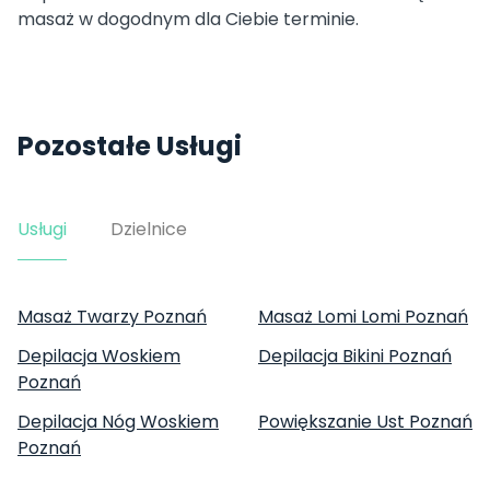
masaż w dogodnym dla Ciebie terminie.
Pozostałe Usługi
Usługi
Dzielnice
Masaż Twarzy Poznań
Masaż Lomi Lomi Poznań
Depilacja Woskiem
Depilacja Bikini Poznań
Poznań
Depilacja Nóg Woskiem
Powiększanie Ust Poznań
Poznań