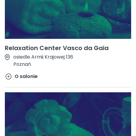
Relaxation Center Vasco da Gaia
osiedle Armii Krajowej 136
Poznań
O salonie