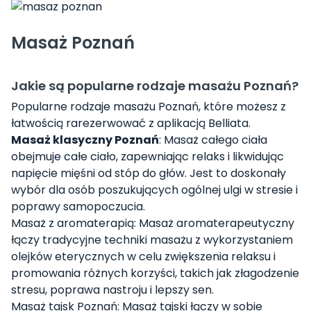
Masaż Poznań
Jakie są popularne rodzaje masażu Poznań?
Popularne rodzaje masażu Poznań, które możesz z
łatwością rarezerwować z aplikacją Belliata.
Masaż klasyczny Poznań
: Masaż całego ciała
obejmuje całe ciało, zapewniając relaks i likwidując
napięcie mięśni od stóp do głów. Jest to doskonały
wybór dla osób poszukujących ogólnej ulgi w stresie i
poprawy samopoczucia.
Masaż z aromaterapią: Masaż aromaterapeutyczny
łączy tradycyjne techniki masażu z wykorzystaniem
olejków eterycznych w celu zwiększenia relaksu i
promowania różnych korzyści, takich jak złagodzenie
stresu, poprawa nastroju i lepszy sen.
Masaż tajsk Poznań: Masaż tajski łączy w sobie