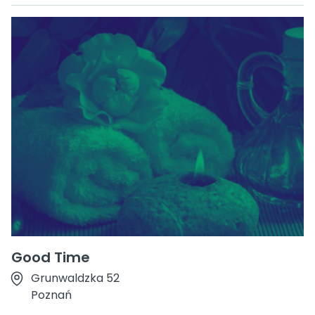
Good Time
Grunwaldzka 52
Poznań