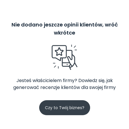
Nie dodano jeszcze opinii klientów, wróć
wkrótce
Jesteś właścicielem firmy? Dowiedz się, jak
generować recenzje klientów dla swojej firmy
Czy to Twój biznes?