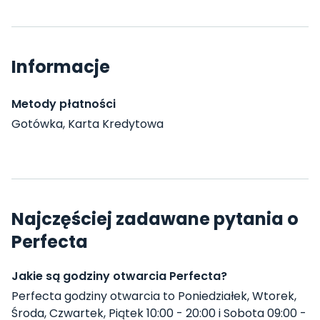
Informacje
Metody płatności
Gotówka, Karta Kredytowa
Najczęściej zadawane pytania o
Perfecta
Jakie są godziny otwarcia Perfecta?
Perfecta godziny otwarcia to Poniedziałek, Wtorek,
Środa, Czwartek, Piątek 10:00 - 20:00 i Sobota 09:00 -