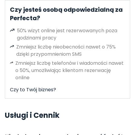
Czy jesteś osobą odpowiedzialną za
Perfecta?
50% wizyt online jest rezerwowanych poza
godzinami pracy
Zmniejsz liczbę nieobecności nawet o 75%
dzięki przypomnieniom SMS
Zmniejsz liczbę telefonów i wiadomości nawet
o 50%, umożliwiając klientom rezerwację
online
Czy to Twój biznes?
Usługi i Cennik