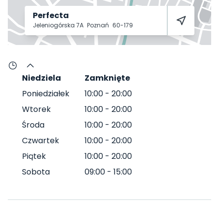
Perfecta
Jeleniogórska 7A
Poznań
60-179
Niedziela
Zamknięte
Poniedziałek
10:00
-
20:00
Wtorek
10:00
-
20:00
Środa
10:00
-
20:00
Czwartek
10:00
-
20:00
Piątek
10:00
-
20:00
Sobota
09:00
-
15:00