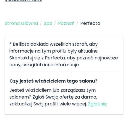
Strona Główna
/
Spa
/
Poznań
/
Perfecta
* Belliata dokłada wszelkich starań, aby
informacje na tym profilu były aktualne.
Skontaktuj się z Perfecta, aby poznać najnowsze
ceny, usługi lub inne informacje.
Czy jesteś właścicielem tego salonu?
Jesteś właścicilem lub zarządzasz tym
salonem? Zgłoś Swoją ofertę za darmo,
zaktualizuj Swój profil i wiele więcej.
Zgłoś się