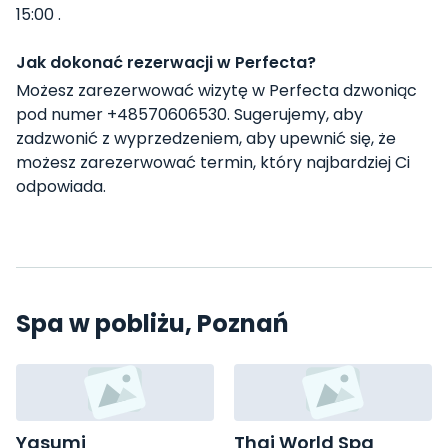
15:00 .
Jak dokonać rezerwacji w Perfecta?
Możesz zarezerwować wizytę w Perfecta dzwoniąc
pod numer +48570606530. Sugerujemy, aby
zadzwonić z wyprzedzeniem, aby upewnić się, że
możesz zarezerwować termin, który najbardziej Ci
odpowiada.
Spa w pobliżu, Poznań
Yasumi
Thai World Spa