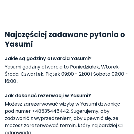
Najczęściej zadawane pytania o
Yasumi
Jakie są godziny otwarcia Yasumi?
Yasumi godziny otwarcia to Poniedziałek, Wtorek,
Środa, Czwartek, Piątek 09:00 - 21:00 i Sobota 09:00 -
16:00 .
Jak dokonać rezerwacji w Yasumi?
Możesz zarezerwować wizytę w Yasumi dzwoniąc
pod numer +48535446442. Sugerujemy, aby
zadzwonić z wyprzedzeniem, aby upewnić się, że
możesz zarezerwować termin, który najbardziej Ci
odpowiada.