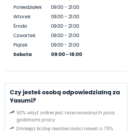
Poniedziałek
09:00
-
21:00
Wtorek
09:00
-
21:00
Środa
09:00
-
21:00
Czwartek
09:00
-
21:00
Piątek
09:00
-
21:00
Sobota
09:00
-
16:00
Czy jesteś osobą odpowiedzialną za
Yasumi?
50% wizyt online jest rezerwowanych poza
godzinami pracy
Zmniejsz liczbę nieobecności nawet o 75%