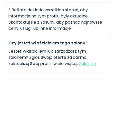
* Belliata dokłada wszelkich starań, aby
informacje na tym profilu były aktualne.
Skontaktuj się z Yasumi, aby poznać najnowsze
ceny, usługi lub inne informacje.
Czy jesteś właścicielem tego salonu?
Jesteś właścicilem lub zarządzasz tym
salonem? Zgłoś Swoją ofertę za darmo,
zaktualizuj Swój profil i wiele więcej.
Zgłoś się