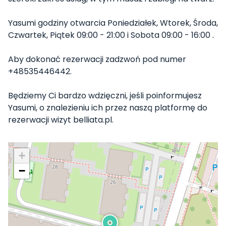
Yasumi godziny otwarcia Poniedziałek, Wtorek, Środa,
Czwartek, Piątek 09:00 - 21:00 i Sobota 09:00 - 16:00 .
Aby dokonać rezerwacji zadzwoń pod numer
+48535446442.
Będziemy Ci bardzo wdzięczni, jeśli poinformujesz
Yasumi, o znalezieniu ich przez naszą platformę do
rezerwacji wizyt belliata.pl.
+
−