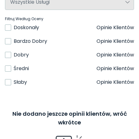
Filtruj Według Oceny
Doskonały
Opinie Klientów
Bardzo Dobry
Opinie Klientów
Dobry
Opinie Klientów
Średni
Opinie Klientów
Słaby
Opinie Klientów
Nie dodano jeszcze opinii klientów, wróć
wkrótce