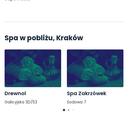
Spa w pobliżu, Kraków
Drewnol
Spa Zakrzówek
Galicyjska 3D/53
Sodowa 7