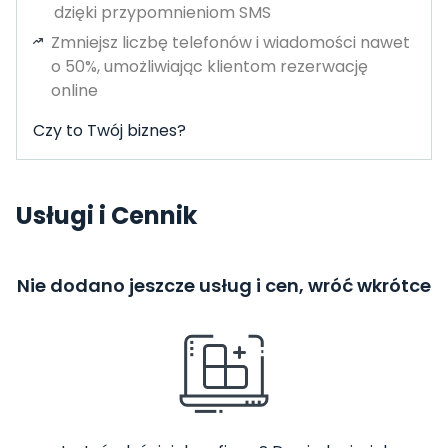
dzięki przypomnieniom SMS
Zmniejsz liczbę telefonów i wiadomości nawet
o 50%, umożliwiając klientom rezerwację
online
Czy to Twój biznes?
Usługi i Cennik
Nie dodano jeszcze usług i cen, wróć wkrótce