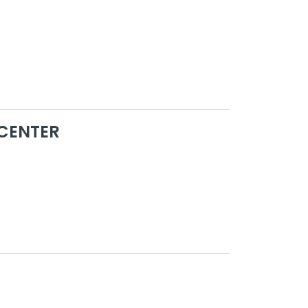
CENTER