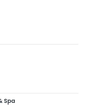
& Spa