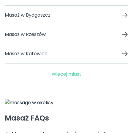
Masaż w Bydgoszcz
Masaż w Rzeszów
Masaż w Katowice
Więcej miast
Masaż FAQs