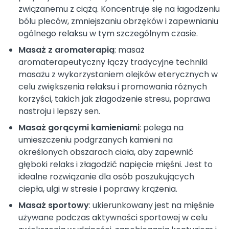
związanemu z ciążą. Koncentruje się na łagodzeniu
bólu pleców, zmniejszaniu obrzęków i zapewnianiu
ogólnego relaksu w tym szczególnym czasie.
Masaż z aromaterapią
: masaż
aromaterapeutyczny łączy tradycyjne techniki
masażu z wykorzystaniem olejków eterycznych w
celu zwiększenia relaksu i promowania różnych
korzyści, takich jak złagodzenie stresu, poprawa
nastroju i lepszy sen.
Masaż gorącymi kamieniami
: polega na
umieszczeniu podgrzanych kamieni na
określonych obszarach ciała, aby zapewnić
głęboki relaks i złagodzić napięcie mięśni. Jest to
idealne rozwiązanie dla osób poszukujących
ciepła, ulgi w stresie i poprawy krążenia.
Masaż sportowy
: ukierunkowany jest na mięśnie
używane podczas aktywności sportowej w celu