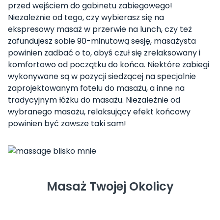
przed wejściem do gabinetu zabiegowego!
Niezależnie od tego, czy wybierasz się na
ekspresowy masaż w przerwie na lunch, czy też
zafundujesz sobie 90-minutową sesję, masażysta
powinien zadbać o to, abyś czuł się zrelaksowany i
komfortowo od początku do końca. Niektóre zabiegi
wykonywane są w pozycji siedzącej na specjalnie
zaprojektowanym fotelu do masażu, a inne na
tradycyjnym łóżku do masażu. Niezależnie od
wybranego masażu, relaksujący efekt końcowy
powinien być zawsze taki sam!
Masaż Twojej Okolicy