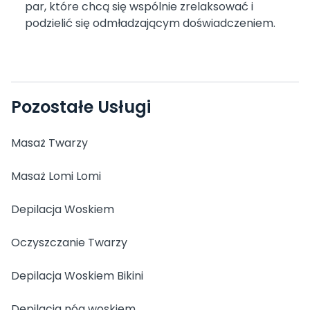
par, które chcą się wspólnie zrelaksować i
podzielić się odmładzającym doświadczeniem.
Pozostałe Usługi
Masaż Twarzy
Masaż Lomi Lomi
Depilacja Woskiem
Oczyszczanie Twarzy
Depilacja Woskiem Bikini
Depilacja nóg woskiem