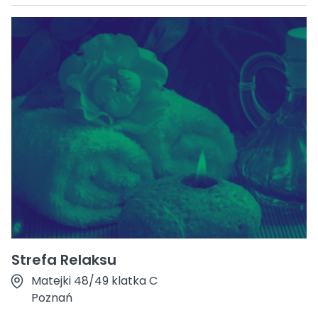
Strefa Relaksu
Matejki 48/49 klatka C
Poznań