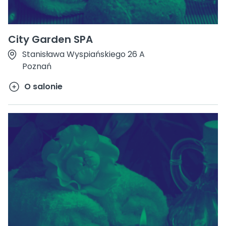
City Garden SPA
Stanisława Wyspiańskiego 26 A
Poznań
O salonie