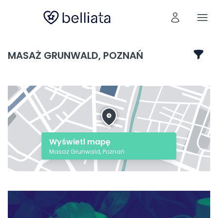
MASAŻ GRUNWALD, POZNAŃ
Wyświetl mapę
Masaż Grunwald, Poznań