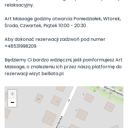
relaksacyjny.
Art Massage godziny otwarcia Poniedziałek, Wtorek,
Środa, Czwartek, Piątek 10:00 - 20:30 .
Aby dokonać rezerwacji zadzwoń pod numer
+48531998209.
Będziemy Ci bardzo wdzięczni, jeśli poinformujesz Art
Massage, o znalezieniu ich przez naszą platformę do
rezerwacji wizyt belliata.pl.
+
−