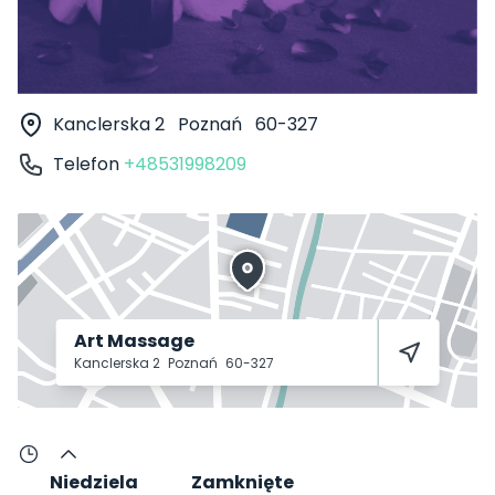
Kanclerska 2
Poznań
60-327
Telefon
+48531998209
Art Massage
Kanclerska 2
Poznań
60-327
Niedziela
Zamknięte