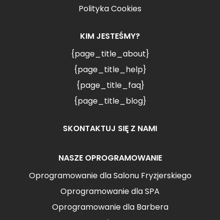
Polityka Cookies
KIM JESTEŚMY?
{page_title_about}
{page_title_help}
{page_title_faq}
{page_title_blog}
SKONTAKTUJ SIĘ Z NAMI
NASZE OPROGRAMOWANIE
Oprogramowanie dla Salonu Fryzjerskiego
Oprogramowanie dla SPA
Oprogramowanie dla Barbera