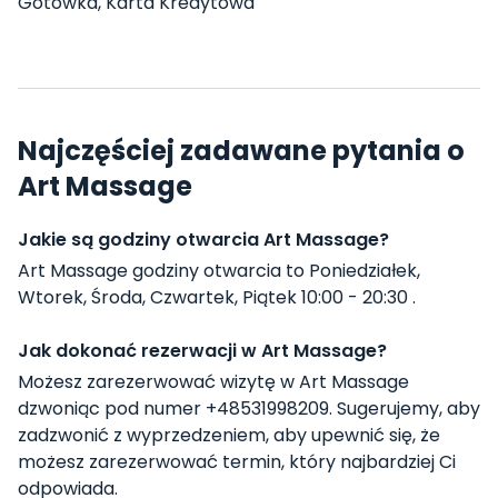
Gotówka, Karta Kredytowa
Najczęściej zadawane pytania o
Art Massage
Jakie są godziny otwarcia Art Massage?
Art Massage godziny otwarcia to Poniedziałek,
Wtorek, Środa, Czwartek, Piątek 10:00 - 20:30 .
Jak dokonać rezerwacji w Art Massage?
Możesz zarezerwować wizytę w Art Massage
dzwoniąc pod numer +48531998209. Sugerujemy, aby
zadzwonić z wyprzedzeniem, aby upewnić się, że
możesz zarezerwować termin, który najbardziej Ci
odpowiada.