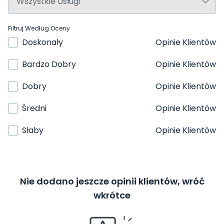
Filtruj Według Oceny
Doskonały
Opinie Klientów
Bardzo Dobry
Opinie Klientów
Dobry
Opinie Klientów
Średni
Opinie Klientów
Słaby
Opinie Klientów
Nie dodano jeszcze opinii klientów, wróć
wkrótce