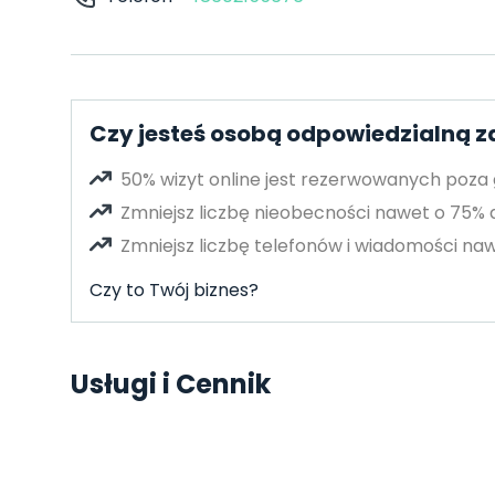
Czy jesteś osobą odpowiedzialną z
50% wizyt online jest rezerwowanych poza
Zmniejsz liczbę nieobecności nawet o 75%
Zmniejsz liczbę telefonów i wiadomości naw
Czy to Twój biznes?
Usługi i Cennik