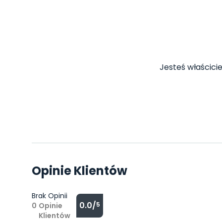
Jesteś właścicie
Opinie Klientów
Brak Opinii
0.0/
5
0
Opinie
Klientów