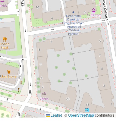
Leaflet
|
©
OpenStreetMap
contributors