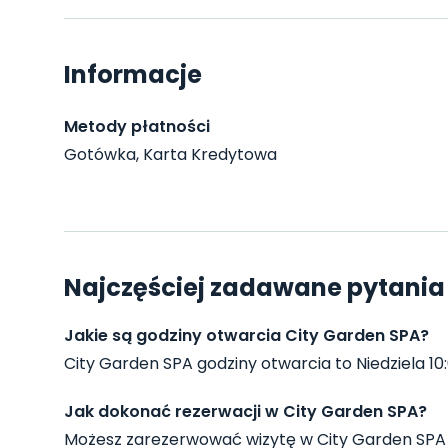
Informacje
Metody płatności
Gotówka, Karta Kredytowa
Najczęściej zadawane pytania 
Jakie są godziny otwarcia City Garden SPA?
City Garden SPA godziny otwarcia to Niedziela 10:00
Jak dokonać rezerwacji w City Garden SPA?
Możesz zarezerwować wizytę w City Garden SPA 