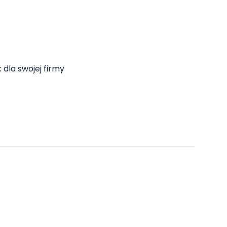
 dla swojej firmy