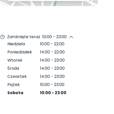
Zamknięte teraz
10:00 - 23:00
Niedziela
10:00
-
22:00
Poniedziałek
14:00
-
22:00
Wtorek
14:00
-
23:00
Środa
14:00
-
23:00
Czwartek
14:00
-
23:00
Piątek
10:00
-
23:00
Sobota
10:00
-
23:00