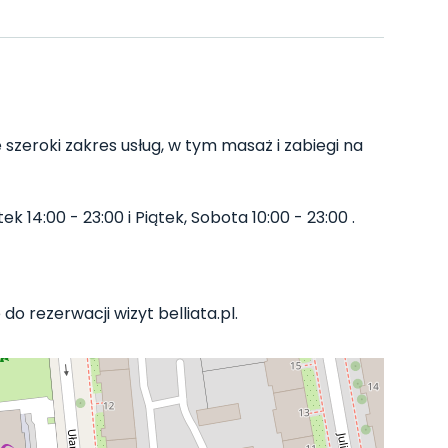
szeroki zakres usług, w tym masaż i zabiegi na
k 14:00 - 23:00 i Piątek, Sobota 10:00 - 23:00 .
o rezerwacji wizyt belliata.pl.