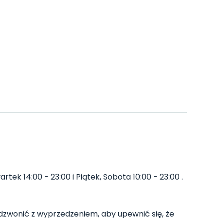
rtek 14:00 - 23:00 i Piątek, Sobota 10:00 - 23:00 .
zwonić z wyprzedzeniem, aby upewnić się, że