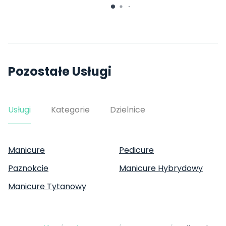
Pozostałe Usługi
Usługi
Kategorie
Dzielnice
Manicure
Pedicure
Paznokcie
Manicure Hybrydowy
Manicure Tytanowy