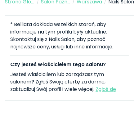
Strona Główna
/
Salon Paznokci
/
Warszawa
/
Nails Salon
* Belliata dokłada wszelkich starań, aby
informacje na tym profilu były aktualne.
Skontaktuj się z Nails Salon, aby poznać
najnowsze ceny, usługi lub inne informacje.
Czy jesteś właścicielem tego salonu?
Jesteś właścicilem lub zarządzasz tym
salonem? Zgłoś Swoją ofertę za darmo,
zaktualizuj Swój profil i wiele więcej.
Zgłoś się