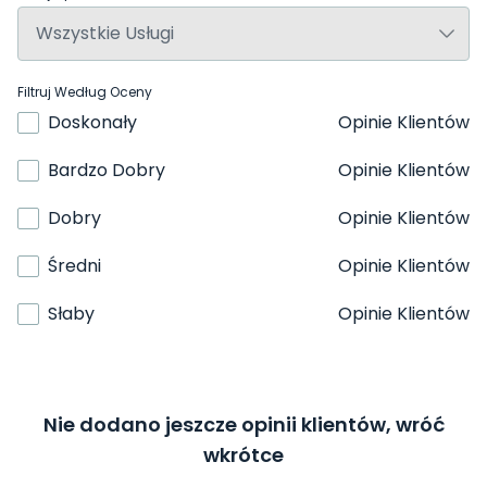
Filtruj Według Oceny
Doskonały
Opinie Klientów
Bardzo Dobry
Opinie Klientów
Dobry
Opinie Klientów
Średni
Opinie Klientów
Słaby
Opinie Klientów
Nie dodano jeszcze opinii klientów, wróć
wkrótce