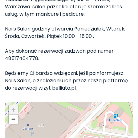
Warszawa. salon paznokci oferuje szeroki zakres
usług, w tym manicure i pedicure.
Nails Salon godziny otwarcia Poniedziałek, Wtorek,
Środa, Czwartek, Piątek 10:00 - 18:00 .
Aby dokonać rezerwacji zadzwoń pod numer
48517464778.
Będziemy Ci bardzo wdzięczni, jeśli poinformujesz
Nails Salon, o znalezieniu ich przez naszą platformę
do rezerwacji wizyt belliata.pl.
+
−