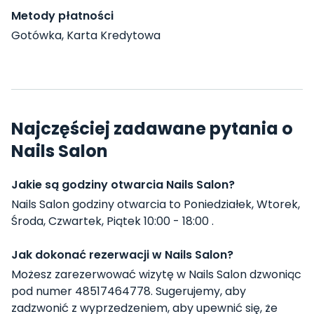
Metody płatności
Gotówka, Karta Kredytowa
Najczęściej zadawane pytania o
Nails Salon
Jakie są godziny otwarcia Nails Salon?
Nails Salon godziny otwarcia to Poniedziałek, Wtorek,
Środa, Czwartek, Piątek 10:00 - 18:00 .
Jak dokonać rezerwacji w Nails Salon?
Możesz zarezerwować wizytę w Nails Salon dzwoniąc
pod numer 48517464778. Sugerujemy, aby
zadzwonić z wyprzedzeniem, aby upewnić się, że