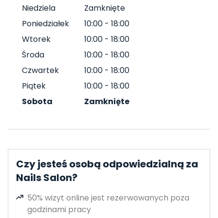
Niedziela
Zamknięte
Poniedziałek
10:00
-
18:00
Wtorek
10:00
-
18:00
Środa
10:00
-
18:00
Czwartek
10:00
-
18:00
Piątek
10:00
-
18:00
Sobota
Zamknięte
Czy jesteś osobą odpowiedzialną za
Nails Salon?
50% wizyt online jest rezerwowanych poza
godzinami pracy