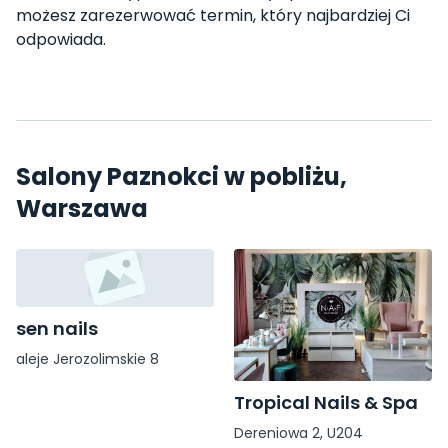
możesz zarezerwować termin, który najbardziej Ci
odpowiada.
Salony Paznokci w pobliżu,
Warszawa
sen nails
aleje Jerozolimskie 8
Tropical Nails & Spa
Dereniowa 2, U204