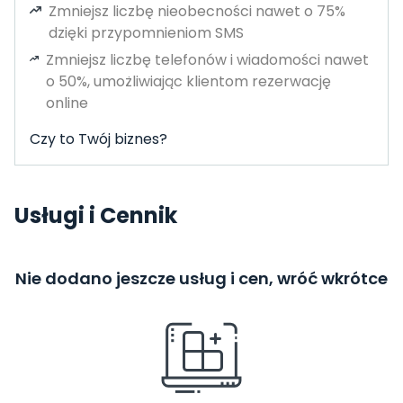
Zmniejsz liczbę nieobecności nawet o 75%
dzięki przypomnieniom SMS
Zmniejsz liczbę telefonów i wiadomości nawet
o 50%, umożliwiając klientom rezerwację
online
Czy to Twój biznes?
Usługi i Cennik
Nie dodano jeszcze usług i cen, wróć wkrótce