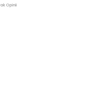
rak Opinii