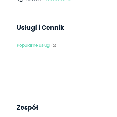
Usługi i Cennik
Popularne usługi
(2)
Zespół