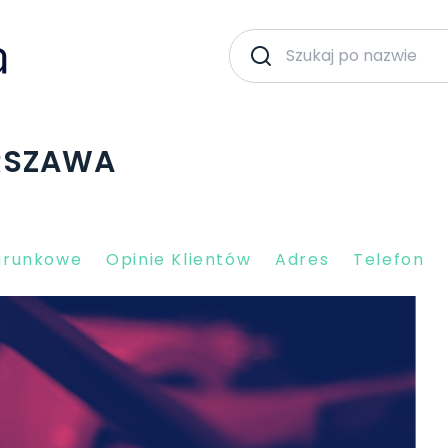
ARSZAWA
arunkowe
Opinie Klientów
Adres
Telefon