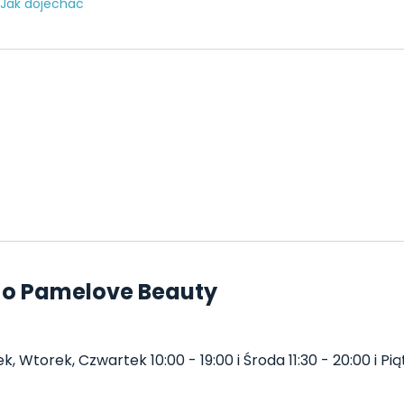
Jak dojechać
 o Pamelove Beauty
Wtorek, Czwartek 10:00 - 19:00 i Środa 11:30 - 20:00 i Piąte