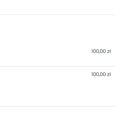
100,00 zł
100,00 zł