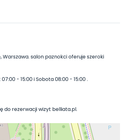
e, Warszawa. salon paznokci oferuje szeroki
07:00 - 15:00 i Sobota 08:00 - 15:00 .
do rezerwacji wizyt belliata.pl.