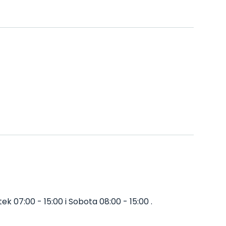
k 07:00 - 15:00 i Sobota 08:00 - 15:00 .