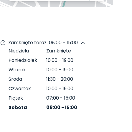
Zamknięte teraz
08:00 - 15:00
Niedziela
Zamknięte
Poniedziałek
10:00
-
19:00
Wtorek
10:00
-
19:00
Środa
11:30
-
20:00
Czwartek
10:00
-
19:00
Piątek
07:00
-
15:00
Sobota
08:00
-
15:00