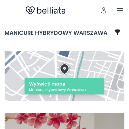
MANICURE HYBRYDOWY WARSZAWA
Wyświetl mapę
Manicure Hybrydowy Warszawa