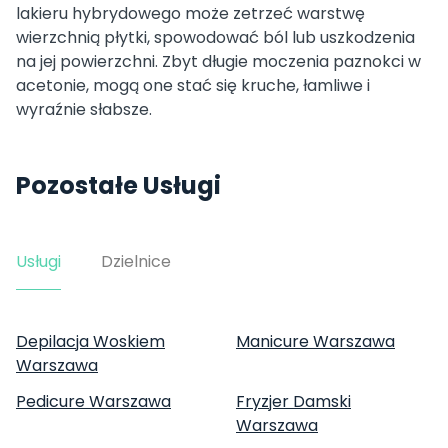
lakieru hybrydowego może zetrzeć warstwę
wierzchnią płytki, spowodować ból lub uszkodzenia
na jej powierzchni. Zbyt długie moczenia paznokci w
acetonie, mogą one stać się kruche, łamliwe i
wyraźnie słabsze.
Pozostałe Usługi
Usługi
Dzielnice
Depilacja Woskiem
Manicure Warszawa
Warszawa
Pedicure Warszawa
Fryzjer Damski
Warszawa