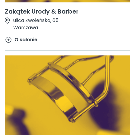
Zakątek Urody & Barber
ulica Zwoleńska, 65
Warszawa
O salonie