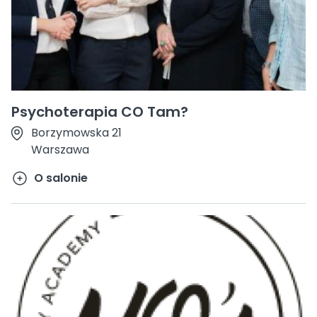
Psychoterapia CO Tam?
Borzymowska 21
Warszawa
O salonie