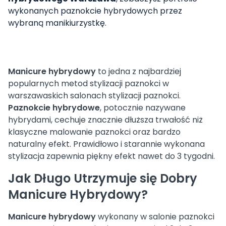
wykonanych paznokcie hybrydowych przez
wybraną manikiurzystkę.
Manicure hybrydowy
to jedna z najbardziej
popularnych metod stylizacji paznokci w
warszawaskich salonach stylizacji paznokci.
Paznokcie hybrydowe
, potocznie nazywane
hybrydami, cechuje znacznie dłuższa trwałość niż
klasyczne malowanie paznokci oraz bardzo
naturalny efekt. Prawidłowo i starannie wykonana
stylizacja zapewnia piękny efekt nawet do 3 tygodni.
Jak Długo Utrzymuje się Dobry
Manicure Hybrydowy?
Manicure hybrydowy
wykonany w salonie paznokci