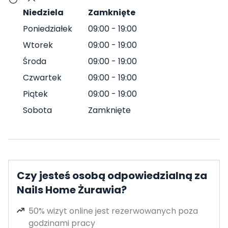
Niedziela
Zamknięte
Poniedziałek
09:00
-
19:00
Wtorek
09:00
-
19:00
Środa
09:00
-
19:00
Czwartek
09:00
-
19:00
Piątek
09:00
-
19:00
Sobota
Zamknięte
Czy jesteś osobą odpowiedzialną za
Nails Home Żurawia?
50% wizyt online jest rezerwowanych poza
godzinami pracy