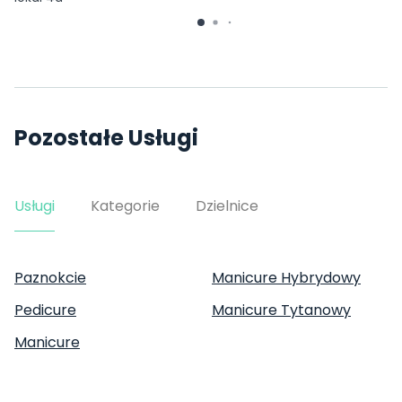
Pozostałe Usługi
Usługi
Kategorie
Dzielnice
Paznokcie
Manicure Hybrydowy
Pedicure
Manicure Tytanowy
Manicure