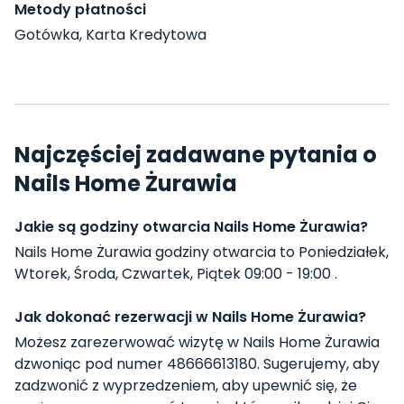
Metody płatności
Gotówka, Karta Kredytowa
Najczęściej zadawane pytania o
Nails Home Żurawia
Jakie są godziny otwarcia Nails Home Żurawia?
Nails Home Żurawia godziny otwarcia to Poniedziałek,
Wtorek, Środa, Czwartek, Piątek 09:00 - 19:00 .
Jak dokonać rezerwacji w Nails Home Żurawia?
Możesz zarezerwować wizytę w Nails Home Żurawia
dzwoniąc pod numer 48666613180. Sugerujemy, aby
zadzwonić z wyprzedzeniem, aby upewnić się, że