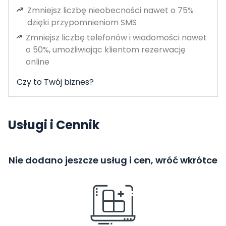
Zmniejsz liczbę nieobecności nawet o 75%
dzięki przypomnieniom SMS
Zmniejsz liczbę telefonów i wiadomości nawet
o 50%, umożliwiając klientom rezerwację
online
Czy to Twój biznes?
Usługi i Cennik
Nie dodano jeszcze usług i cen, wróć wkrótce