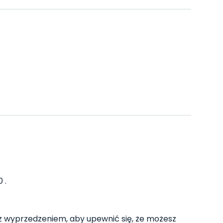
 .
z wyprzedzeniem, aby upewnić się, że możesz