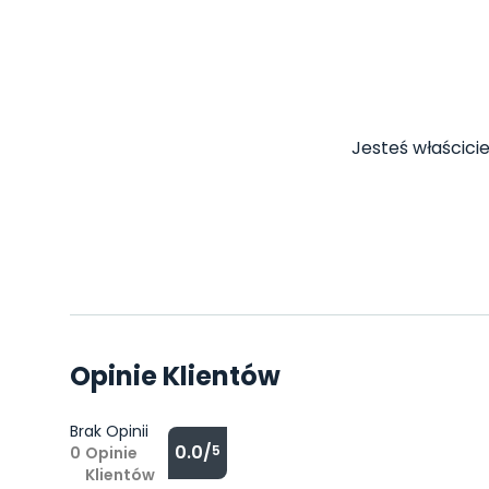
Jesteś właścicie
Opinie Klientów
Brak Opinii
0.0/
5
0
Opinie
Klientów