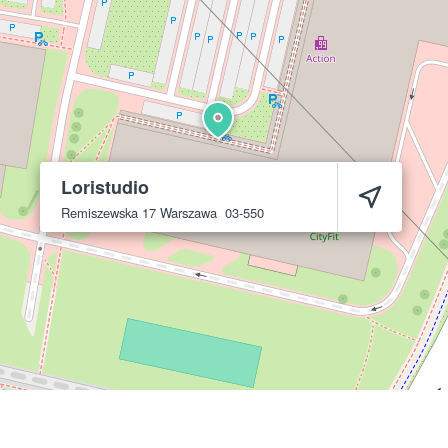
Loristudio
Remiszewska 17
Warszawa
03-550