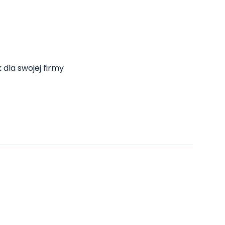
 dla swojej firmy