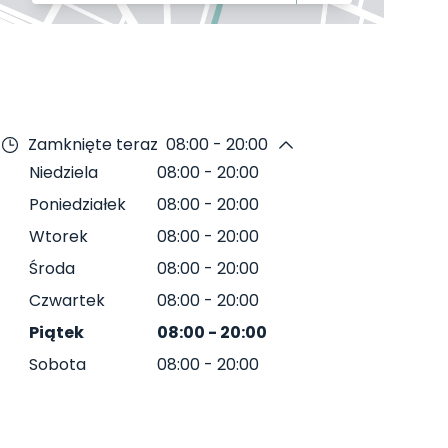
Zamknięte teraz
08:00 - 20:00
Niedziela
08:00
-
20:00
Poniedziałek
08:00
-
20:00
Wtorek
08:00
-
20:00
Środa
08:00
-
20:00
Czwartek
08:00
-
20:00
Piątek
08:00
-
20:00
Sobota
08:00
-
20:00