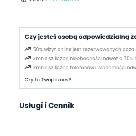
Czy jesteś osobą odpowiedzialną za
50% wizyt online jest rezerwowanych poza
Zmniejsz liczbę nieobecności nawet o 75%
Zmniejsz liczbę telefonów i wiadomości naw
Czy to Twój biznes?
Usługi i Cennik