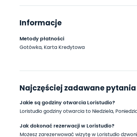
Informacje
Metody płatności
Gotówka, Karta Kredytowa
Najczęściej zadawane pytania 
Jakie są godziny otwarcia Loristudio?
Loristudio godziny otwarcia to Niedziela, Poniedzi
Jak dokonać rezerwacji w Loristudio?
Możesz zarezerwować wizytę w Loristudio dzwon