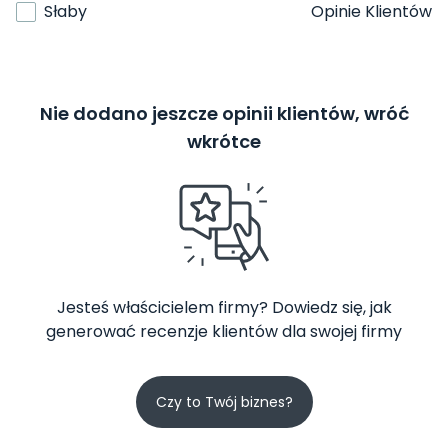
Słaby
Opinie Klientów
Nie dodano jeszcze opinii klientów, wróć
wkrótce
Jesteś właścicielem firmy? Dowiedz się, jak
generować recenzje klientów dla swojej firmy
Czy to Twój biznes?