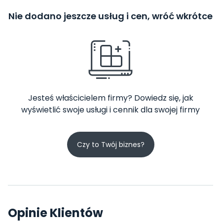
Nie dodano jeszcze usług i cen, wróć wkrótce
Jesteś właścicielem firmy? Dowiedz się, jak
wyświetlić swoje usługi i cennik dla swojej firmy
Czy to Twój biznes?
Opinie Klientów