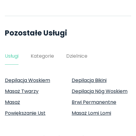
Pozostałe Usługi
Usługi
Kategorie
Dzielnice
Depilacja Woskiem
Depilacja Bikini
Masaż Twarzy
Depilacja Nóg Woskiem
Masaż
Brwi Permanentne
Powiększanie Ust
Masaż Lomi Lomi