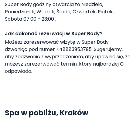
Super Body godziny otwarcia to Niedziela,
Poniedziałek, Wtorek, Środa, Czwartek, Piątek,
Sobota 07:00 - 23:00 .
Jak dokonać rezerwacji w Super Body?
Możesz zarezerwować wizytę w Super Body
dzwoniąc pod numer +48883953795. Sugerujemy,
aby zadzwonić z wyprzedzeniem, aby upewnić się, że
możesz zarezerwować termin, który najbardziej Ci
odpowiada.
Spa w pobliżu, Kraków