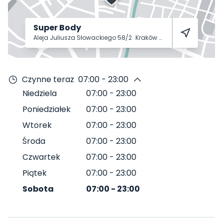
Super Body
Aleja Juliusza Słowackiego 58/2
Kraków
30-003
Czynne teraz
07:00 - 23:00
Niedziela
07:00
-
23:00
Poniedziałek
07:00
-
23:00
Wtorek
07:00
-
23:00
Środa
07:00
-
23:00
Czwartek
07:00
-
23:00
Piątek
07:00
-
23:00
Sobota
07:00
-
23:00