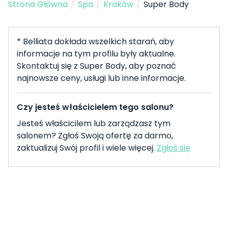
Strona Główna
/
Spa
/
Kraków
/
Super Body
* Belliata dokłada wszelkich starań, aby
informacje na tym profilu były aktualne.
Skontaktuj się z Super Body, aby poznać
najnowsze ceny, usługi lub inne informacje.
Czy jesteś właścicielem tego salonu?
Jesteś właścicilem lub zarządzasz tym
salonem? Zgłoś Swoją ofertę za darmo,
zaktualizuj Swój profil i wiele więcej.
Zgłoś się