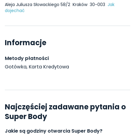
Aleja Juliusza Słowackiego 58/2
Kraków
30-003
Jak
dojechać
Informacje
Metody płatności
Gotówka, Karta Kredytowa
Najczęściej zadawane pytania o
Super Body
Jakie są godziny otwarcia Super Body?