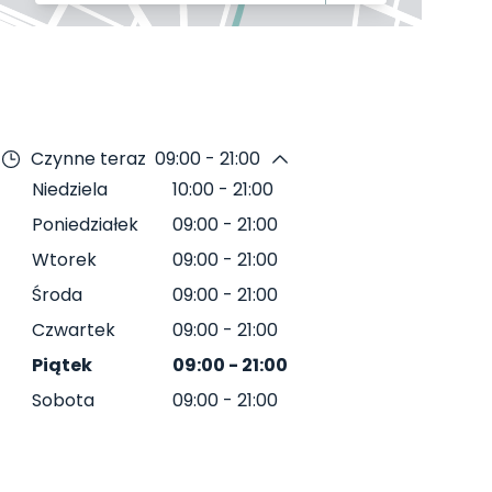
Czynne teraz
09:00 - 21:00
Niedziela
10:00
-
21:00
Poniedziałek
09:00
-
21:00
Wtorek
09:00
-
21:00
Środa
09:00
-
21:00
Czwartek
09:00
-
21:00
Piątek
09:00
-
21:00
Sobota
09:00
-
21:00