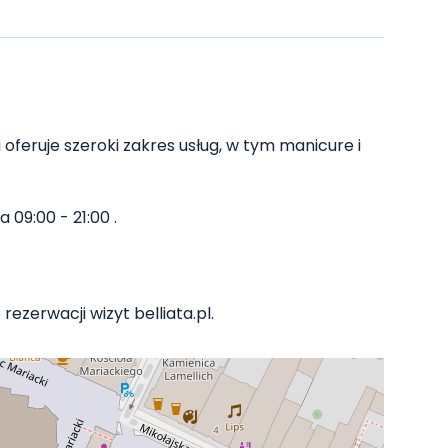
oferuje szeroki zakres usług, w tym manicure i
 09:00 - 21:00 .
rezerwacji wizyt belliata.pl.