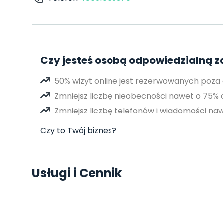
Czy jesteś osobą odpowiedzialną z
50% wizyt online jest rezerwowanych poza
Zmniejsz liczbę nieobecności nawet o 75%
Zmniejsz liczbę telefonów i wiadomości naw
Czy to Twój biznes?
Usługi i Cennik