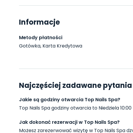
Informacje
Metody płatności
Gotówka, Karta Kredytowa
Najczęściej zadawane pytania 
Jakie są godziny otwarcia Top Nails Spa?
Top Nails Spa godziny otwarcia to Niedziela 10:00 -
Jak dokonać rezerwacji w Top Nails Spa?
Możesz zarezerwować wizytę w Top Nails Spa dz