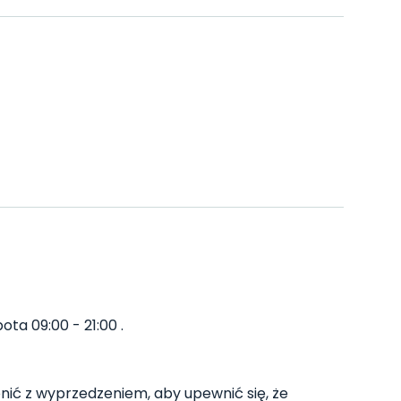
ota 09:00 - 21:00 .
ić z wyprzedzeniem, aby upewnić się, że