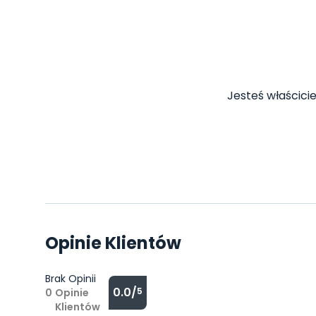
Jesteś właścicie
Opinie Klientów
Brak Opinii
0.0/
5
0
Opinie
Klientów