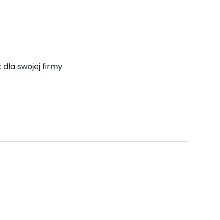
 dla swojej firmy