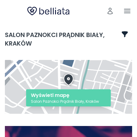
SALON PAZNOKCI PRĄDNIK BIAŁY,
KRAKÓW
Wyświetl mapę
Salon Paznokci Prądnik Biały, Kraków