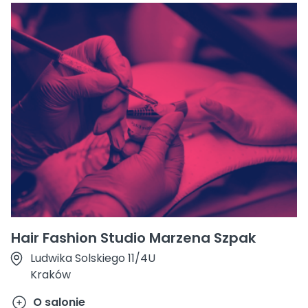
Hair Fashion Studio Marzena Szpak
Ludwika Solskiego 11/4U
Kraków
O salonie