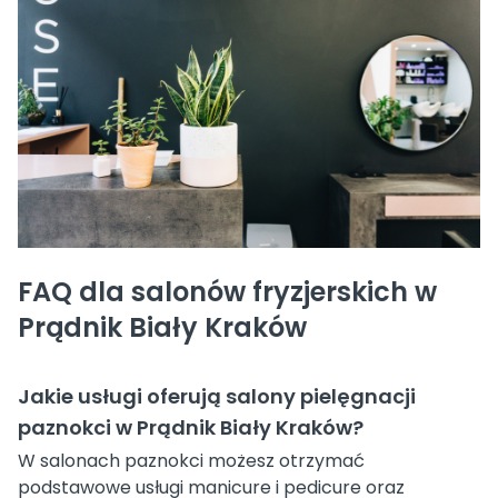
FAQ dla salonów fryzjerskich w
Prądnik Biały Kraków
Jakie usługi oferują salony pielęgnacji
paznokci w Prądnik Biały Kraków?
W salonach paznokci możesz otrzymać
podstawowe usługi manicure i pedicure oraz