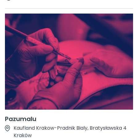
Pazumalu
Kaufland Krakow-Pradnik Bialy, Bratysławska 4
Kraków