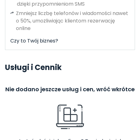
dzięki przypomnieniom SMS
Zmniejsz liczbę telefonów i wiadomości nawet
o 50%, umożliwiając klientom rezerwację
online
Czy to Twój biznes?
Usługi i Cennik
Nie dodano jeszcze usług i cen, wróć wkrótce