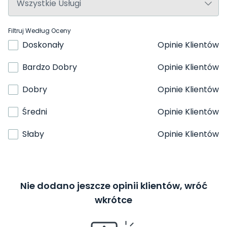
Filtruj Według Oceny
Doskonały
Opinie Klientów
Bardzo Dobry
Opinie Klientów
Dobry
Opinie Klientów
Średni
Opinie Klientów
Słaby
Opinie Klientów
Nie dodano jeszcze opinii klientów, wróć
wkrótce