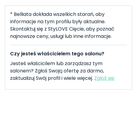
* Belliata dokłada wszelkich starań, aby
informacje na tym profilu były aktualne.
Skontaktuj się z StyLOVE Cięcie, aby poznać
najnowsze ceny, usługi lub inne informacje.
Czy jesteś właścicielem tego salonu?
Jesteś właścicilem lub zarządzasz tym
salonem? Zgłoś Swoją ofertę za darmo,
zaktualizuj Swój profil i wiele więcej.
Zgłoś się