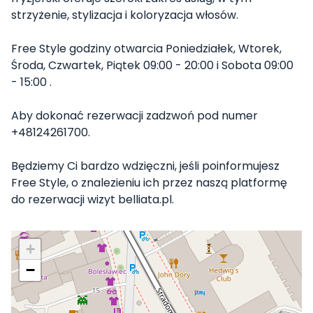
strzyżenie, stylizacja i koloryzacja włosów.
Free Style godziny otwarcia Poniedziałek, Wtorek,
Środa, Czwartek, Piątek 09:00 - 20:00 i Sobota 09:00
- 15:00 .
Aby dokonać rezerwacji zadzwoń pod numer
+48124261700.
Będziemy Ci bardzo wdzięczni, jeśli poinformujesz
Free Style, o znalezieniu ich przez naszą platformę
do rezerwacji wizyt belliata.pl.
+
−