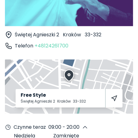
Świętej Agnieszki 2
Kraków
33-332
Telefon
+48124261700
Free Style
Świętej Agnieszki 2
Kraków
33-332
Czynne teraz
09:00 - 20:00
Niedziela
Zamknięte