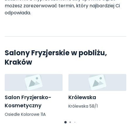
możesz zarezerwować termin, który najbardziej Ci
odpowiada.
Salony Fryzjerskie w pobliżu,
Kraków
Salon Fryzjersko-
Królewska
Kosmetyczny
Królewska 58/1
Osiedle Kolorowe 11A