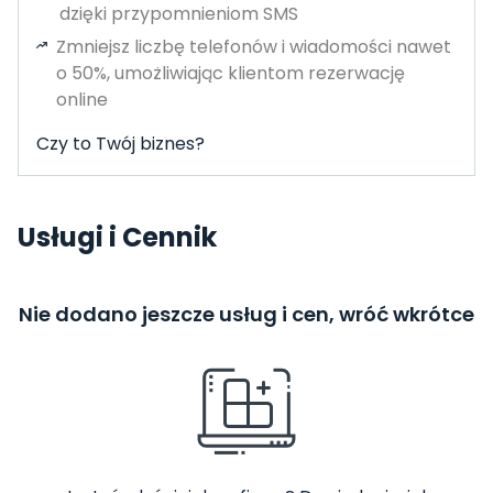
dzięki przypomnieniom SMS
Zmniejsz liczbę telefonów i wiadomości nawet
o 50%, umożliwiając klientom rezerwację
online
Czy to Twój biznes?
Usługi i Cennik
Nie dodano jeszcze usług i cen, wróć wkrótce