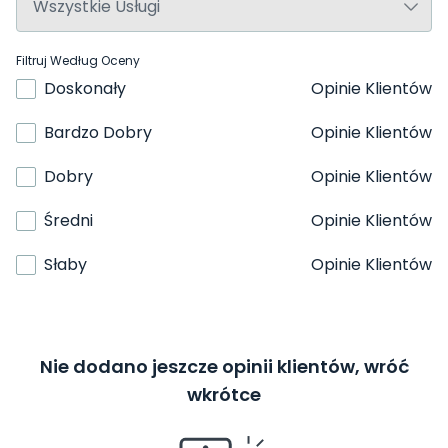
Filtruj Według Oceny
Doskonały
Opinie Klientów
Bardzo Dobry
Opinie Klientów
Dobry
Opinie Klientów
Średni
Opinie Klientów
Słaby
Opinie Klientów
Nie dodano jeszcze opinii klientów, wróć
wkrótce