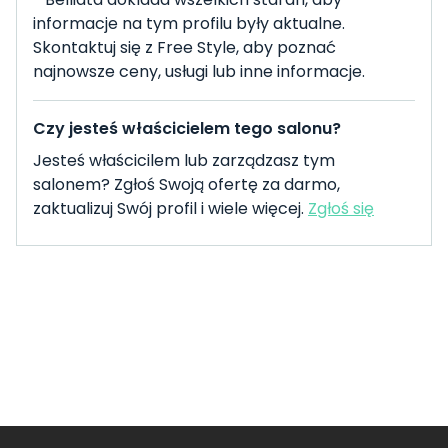
informacje na tym profilu były aktualne.
Skontaktuj się z Free Style, aby poznać
najnowsze ceny, usługi lub inne informacje.
Czy jesteś właścicielem tego salonu?
Jesteś właścicilem lub zarządzasz tym
salonem? Zgłoś Swoją ofertę za darmo,
zaktualizuj Swój profil i wiele więcej.
Zgłoś się