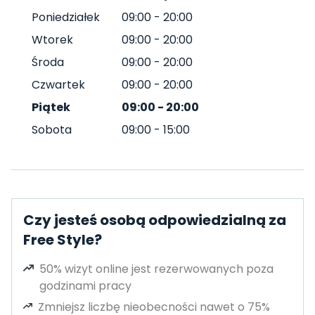
Poniedziałek
09:00
-
20:00
Wtorek
09:00
-
20:00
Środa
09:00
-
20:00
Czwartek
09:00
-
20:00
Piątek
09:00
-
20:00
Sobota
09:00
-
15:00
Czy jesteś osobą odpowiedzialną za
Free Style?
50% wizyt online jest rezerwowanych poza
godzinami pracy
Zmniejsz liczbę nieobecności nawet o 75%