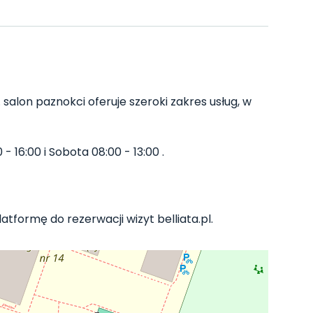
 salon paznokci oferuje szeroki zakres usług, w
 16:00 i Sobota 08:00 - 13:00 .
atformę do rezerwacji wizyt belliata.pl.