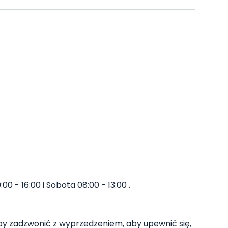
0 - 16:00 i Sobota 08:00 - 13:00 .
y zadzwonić z wyprzedzeniem, aby upewnić się,