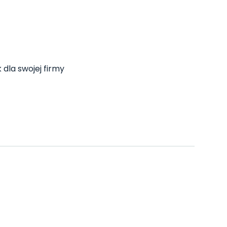
 dla swojej firmy