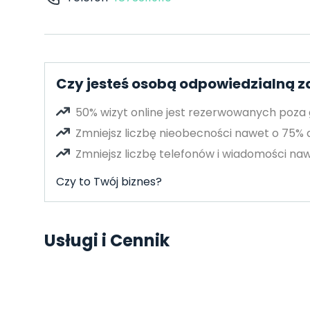
Czy jesteś osobą odpowiedzialną z
50% wizyt online jest rezerwowanych poza
Zmniejsz liczbę nieobecności nawet o 75%
Zmniejsz liczbę telefonów i wiadomości naw
Czy to Twój biznes?
Usługi i Cennik