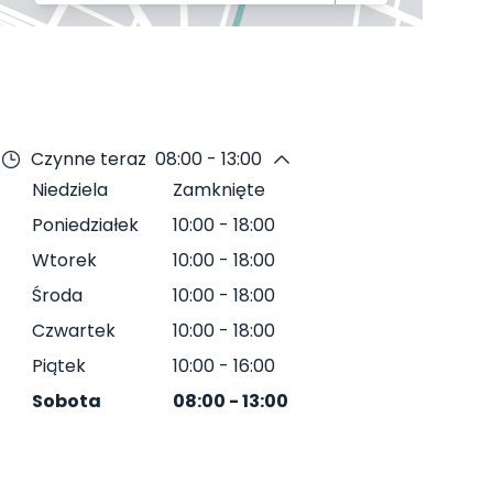
Czynne teraz
08:00 - 13:00
Niedziela
Zamknięte
Poniedziałek
10:00
-
18:00
Wtorek
10:00
-
18:00
Środa
10:00
-
18:00
Czwartek
10:00
-
18:00
Piątek
10:00
-
16:00
Sobota
08:00
-
13:00