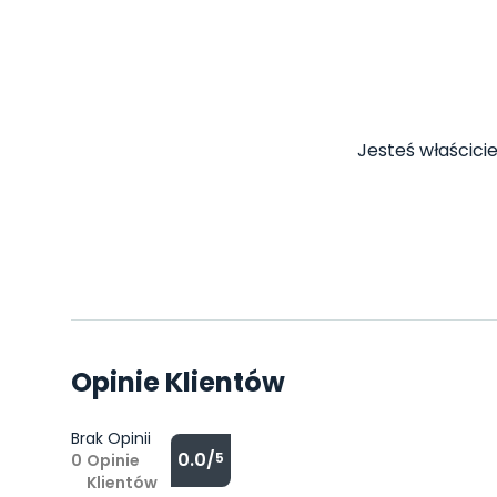
Jesteś właścicie
Opinie Klientów
Brak Opinii
0.0/
5
0
Opinie
Klientów