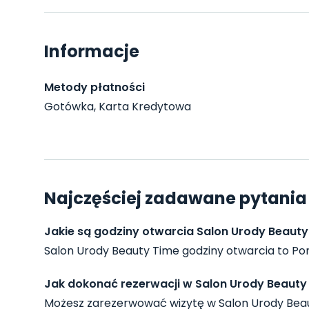
Informacje
Metody płatności
Gotówka, Karta Kredytowa
Najczęściej zadawane pytania
Jakie są godziny otwarcia Salon Urody Beauty
Salon Urody Beauty Time godziny otwarcia to Ponied
Jak dokonać rezerwacji w Salon Urody Beauty
Możesz zarezerwować wizytę w Salon Urody Beau