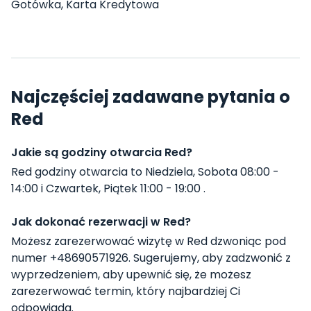
Gotówka, Karta Kredytowa
Najczęściej zadawane pytania o
Red
Jakie są godziny otwarcia Red?
Red godziny otwarcia to Niedziela, Sobota 08:00 -
14:00 i Czwartek, Piątek 11:00 - 19:00 .
Jak dokonać rezerwacji w Red?
Możesz zarezerwować wizytę w Red dzwoniąc pod
numer +48690571926. Sugerujemy, aby zadzwonić z
wyprzedzeniem, aby upewnić się, że możesz
zarezerwować termin, który najbardziej Ci
odpowiada.