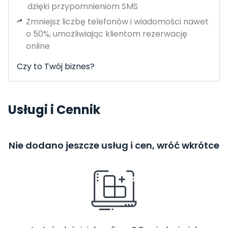
dzięki przypomnieniom SMS
Zmniejsz liczbę telefonów i wiadomości nawet
o 50%, umożliwiając klientom rezerwację
online
Czy to Twój biznes?
Usługi i Cennik
Nie dodano jeszcze usług i cen, wróć wkrótce