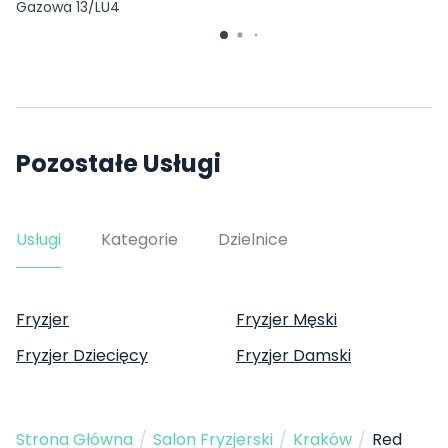
Gazowa 13/LU4
Pozostałe Usługi
Usługi
Kategorie
Dzielnice
Fryzjer
Fryzjer Męski
Fryzjer Dziecięcy
Fryzjer Damski
Strona Główna
/
Salon Fryzjerski
/
Kraków
/
Red