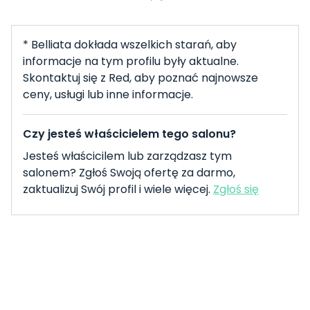
* Belliata dokłada wszelkich starań, aby
informacje na tym profilu były aktualne.
Skontaktuj się z Red, aby poznać najnowsze
ceny, usługi lub inne informacje.
Czy jesteś właścicielem tego salonu?
Jesteś właścicilem lub zarządzasz tym
salonem? Zgłoś Swoją ofertę za darmo,
zaktualizuj Swój profil i wiele więcej.
Zgłoś się