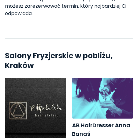
możesz zarezerwować termin, który najbardziej Ci
odpowiada.
Salony Fryzjerskie w pobliżu,
Kraków
AB HairDresser Anna
Banaś