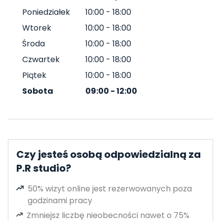
Poniedziałek
10:00
-
18:00
Wtorek
10:00
-
18:00
Środa
10:00
-
18:00
Czwartek
10:00
-
18:00
Piątek
10:00
-
18:00
Sobota
09:00
-
12:00
Czy jesteś osobą odpowiedzialną za
P.R studio?
50% wizyt online jest rezerwowanych poza
godzinami pracy
Zmniejsz liczbę nieobecności nawet o 75%