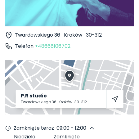
Twardowskiego 36
Kraków
30-312
Telefon
+48668106702
P.R studio
Twardowskiego 36
Kraków
30-312
Zamknięte teraz
09:00 - 12:00
Niedziela
Zamknięte