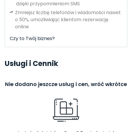
dzięki przypomnieniom SMS
Zmniejsz liczbę telefonów i wiadomości nawet
o 50%, umożliwiając klientom rezerwację
online
Czy to Twój biznes?
Usługi i Cennik
Nie dodano jeszcze usług i cen, wróć wkrótce