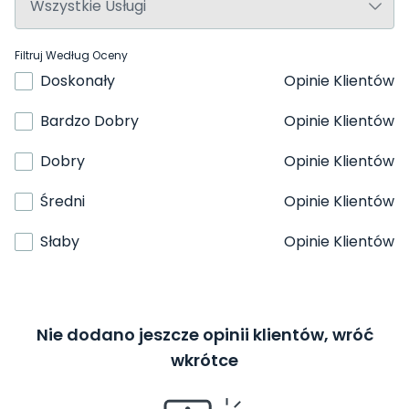
Filtruj Według Oceny
Doskonały
Opinie Klientów
Bardzo Dobry
Opinie Klientów
Dobry
Opinie Klientów
Średni
Opinie Klientów
Słaby
Opinie Klientów
Nie dodano jeszcze opinii klientów, wróć
wkrótce