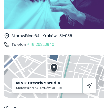
Starowiślna 64
Kraków
31-035
Telefon
+48126320940
M & K Creative Studio
Starowiślna 64
Kraków
31-035