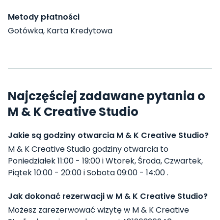
Metody płatności
Gotówka, Karta Kredytowa
Najczęściej zadawane pytania o
M & K Creative Studio
Jakie są godziny otwarcia M & K Creative Studio?
M & K Creative Studio godziny otwarcia to
Poniedziałek 11:00 - 19:00 i Wtorek, Środa, Czwartek,
Piątek 10:00 - 20:00 i Sobota 09:00 - 14:00 .
Jak dokonać rezerwacji w M & K Creative Studio?
Możesz zarezerwować wizytę w M & K Creative