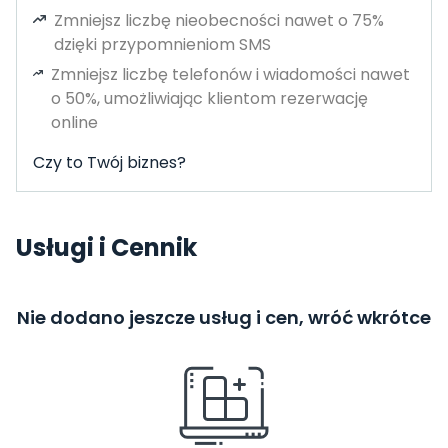
Zmniejsz liczbę nieobecności nawet o 75%
dzięki przypomnieniom SMS
Zmniejsz liczbę telefonów i wiadomości nawet
o 50%, umożliwiając klientom rezerwację
online
Czy to Twój biznes?
Usługi i Cennik
Nie dodano jeszcze usług i cen, wróć wkrótce