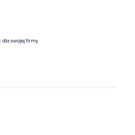
 dla swojej firmy