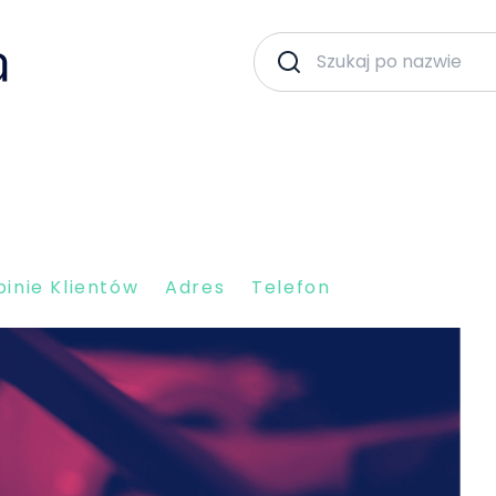
inie Klientów
Adres
Telefon