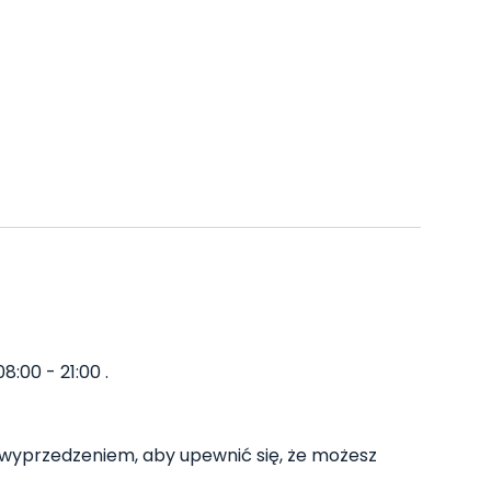
8:00 - 21:00 .
wyprzedzeniem, aby upewnić się, że możesz