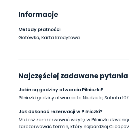
Informacje
Metody płatności
Gotówka, Karta Kredytowa
Najczęściej zadawane pytania o
Jakie są godziny otwarcia Pilniczki?
Pilniczki godziny otwarcia to Niedziela, Sobota 10:
Jak dokonać rezerwacji w Pilniczki?
Możesz zarezerwować wizytę w Pilniczki dzwoni
zarezerwować termin, który najbardziej Ci odpow