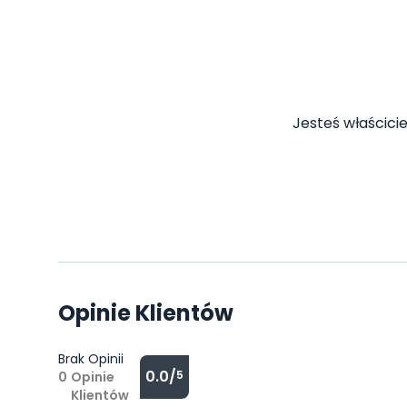
Jesteś właścicie
Opinie Klientów
Brak Opinii
0.0/
5
0
Opinie
Klientów