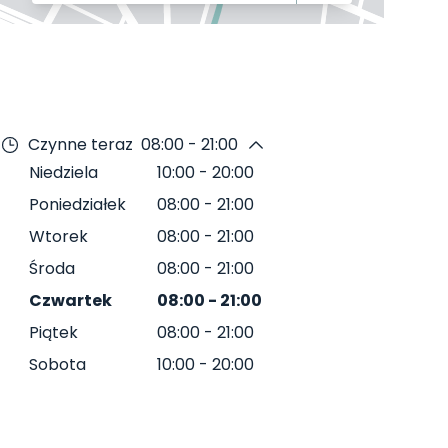
Czynne teraz
08:00 - 21:00
Niedziela
10:00
-
20:00
Poniedziałek
08:00
-
21:00
Wtorek
08:00
-
21:00
Środa
08:00
-
21:00
Czwartek
08:00
-
21:00
Piątek
08:00
-
21:00
Sobota
10:00
-
20:00