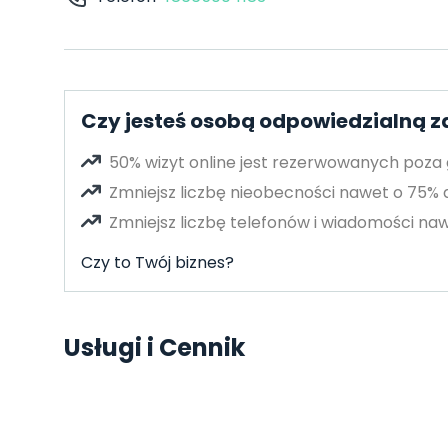
Czy jesteś osobą odpowiedzialną za
50% wizyt online jest rezerwowanych poza
Zmniejsz liczbę nieobecności nawet o 75%
Zmniejsz liczbę telefonów i wiadomości naw
Czy to Twój biznes?
Usługi i Cennik