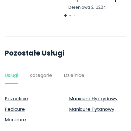
Dereniowa 2, U204
Pozostałe Usługi
Usługi
Kategorie
Dzielnice
Paznokcie
Manicure Hybrydowy
Pedicure
Manicure Tytanowy
Manicure