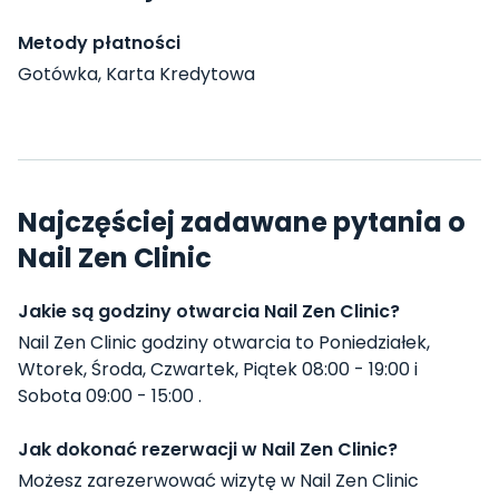
Metody płatności
Gotówka, Karta Kredytowa
Najczęściej zadawane pytania o
Nail Zen Clinic
Jakie są godziny otwarcia Nail Zen Clinic?
Nail Zen Clinic godziny otwarcia to Poniedziałek,
Wtorek, Środa, Czwartek, Piątek 08:00 - 19:00 i
Sobota 09:00 - 15:00 .
Jak dokonać rezerwacji w Nail Zen Clinic?
Możesz zarezerwować wizytę w Nail Zen Clinic