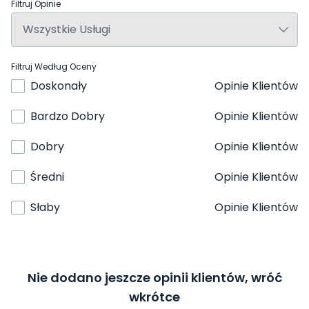
Filtruj Opinie
Filtruj Według Oceny
Doskonały
Opinie Klientów
Bardzo Dobry
Opinie Klientów
Dobry
Opinie Klientów
Średni
Opinie Klientów
Słaby
Opinie Klientów
Nie dodano jeszcze opinii klientów, wróć
wkrótce