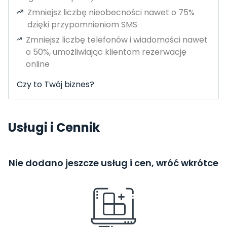
Zmniejsz liczbę nieobecności nawet o 75%
dzięki przypomnieniom SMS
Zmniejsz liczbę telefonów i wiadomości nawet
o 50%, umożliwiając klientom rezerwację
online
Czy to Twój biznes?
Usługi i Cennik
Nie dodano jeszcze usług i cen, wróć wkrótce