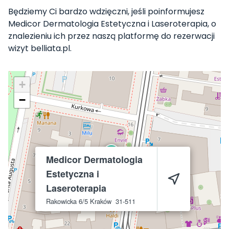
Będziemy Ci bardzo wdzięczni, jeśli poinformujesz
Medicor Dermatologia Estetyczna i Laseroterapia, o
znalezieniu ich przez naszą platformę do rezerwacji
wizyt belliata.pl.
+
−
Medicor Dermatologia
Estetyczna i
Laseroterapia
Rakowicka 6/5
Kraków
31-511