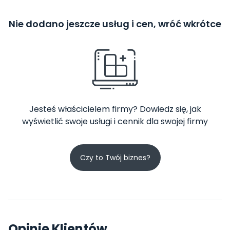
Nie dodano jeszcze usług i cen, wróć wkrótce
Jesteś właścicielem firmy? Dowiedz się, jak
wyświetlić swoje usługi i cennik dla swojej firmy
Czy to Twój biznes?
Opinie Klientów