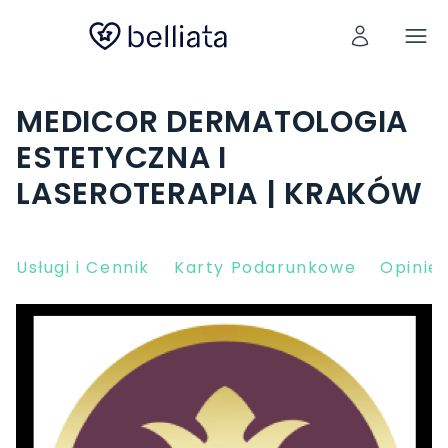
MEDICOR DERMATOLOGIA
ESTETYCZNA I
LASEROTERAPIA | KRAKÓW
Usługi i Cennik
Karty Podarunkowe
Opinie 