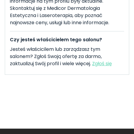
informacje na tym profilu były aktualne.
Skontaktuj się z Medicor Dermatologia
Estetyczna i Laseroterapia, aby poznać
najnowsze ceny, usługi lub inne informacje.
Czy jesteś właścicielem tego salonu?
Jesteś właścicilem lub zarządzasz tym
salonem? Zgłoś Swoją ofertę za darmo,
zaktualizuj Swój profil i wiele więcej.
Zgłoś się