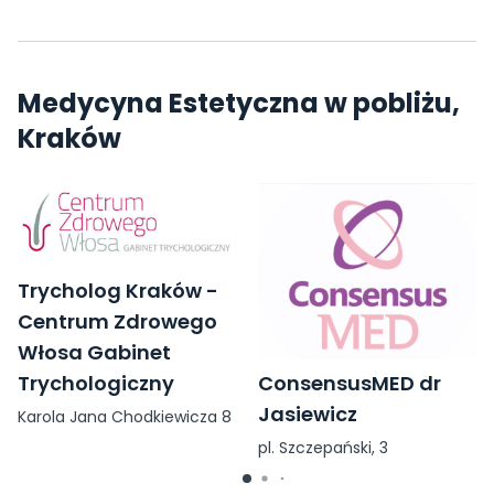
Medycyna Estetyczna w pobliżu,
Kraków
Trycholog Kraków -
Centrum Zdrowego
Włosa Gabinet
ConsensusMED dr
Trychologiczny
Jasiewicz
Karola Jana Chodkiewicza 8
pl. Szczepański, 3