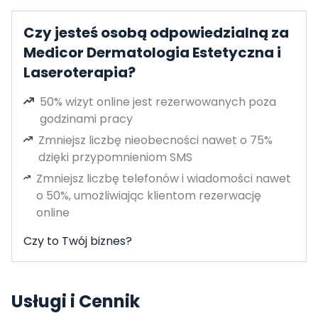
Czy jesteś osobą odpowiedzialną za
Medicor Dermatologia Estetyczna i
Laseroterapia?
50% wizyt online jest rezerwowanych poza
godzinami pracy
Zmniejsz liczbę nieobecności nawet o 75%
dzięki przypomnieniom SMS
Zmniejsz liczbę telefonów i wiadomości nawet
o 50%, umożliwiając klientom rezerwację
online
Czy to Twój biznes?
Usługi i Cennik