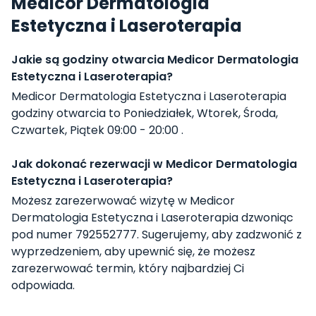
Medicor Dermatologia
Estetyczna i Laseroterapia
Jakie są godziny otwarcia Medicor Dermatologia
Estetyczna i Laseroterapia?
Medicor Dermatologia Estetyczna i Laseroterapia
godziny otwarcia to Poniedziałek, Wtorek, Środa,
Czwartek, Piątek 09:00 - 20:00 .
Jak dokonać rezerwacji w Medicor Dermatologia
Estetyczna i Laseroterapia?
Możesz zarezerwować wizytę w Medicor
Dermatologia Estetyczna i Laseroterapia dzwoniąc
pod numer 792552777. Sugerujemy, aby zadzwonić z
wyprzedzeniem, aby upewnić się, że możesz
zarezerwować termin, który najbardziej Ci
odpowiada.