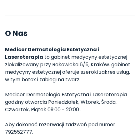
O Nas
Medicor Dermatologia Estetyczna i
Laseroterapia
to gabinet medycyny estetycznej
zlokalizowany przy Rakowicka 6/5, Kraków. gabinet
medycyny estetycznej oferuje szeroki zakres usług,
w tym botox i zabiegi na twarz.
Medicor Dermatologia Estetyczna i Laseroterapia
godziny otwarcia Poniedziałek, Wtorek, Środa,
Czwartek, Piątek 09:00 - 20:00 .
Aby dokonać rezerwacji zadzwoń pod numer
792552777.