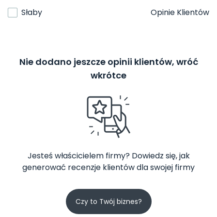
Słaby
Opinie Klientów
Nie dodano jeszcze opinii klientów, wróć
wkrótce
Jesteś właścicielem firmy? Dowiedz się, jak
generować recenzje klientów dla swojej firmy
Czy to Twój biznes?