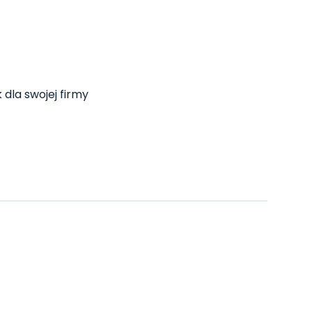
 dla swojej firmy