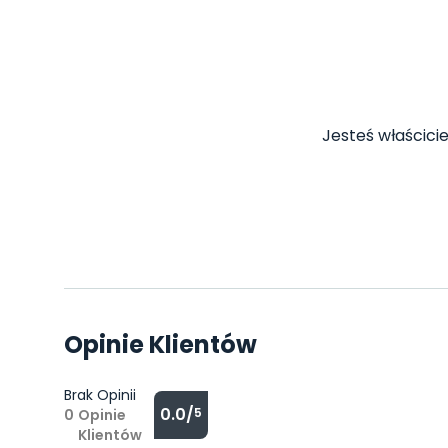
Jesteś właścicie
Opinie Klientów
Brak Opinii
0.0/
5
0
Opinie
Klientów