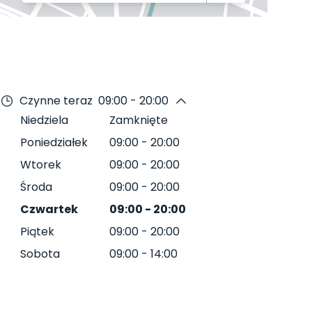
Czynne teraz
09:00 - 20:00
Niedziela
Zamknięte
Poniedziałek
09:00
-
20:00
Wtorek
09:00
-
20:00
Środa
09:00
-
20:00
Czwartek
09:00
-
20:00
Piątek
09:00
-
20:00
Sobota
09:00
-
14:00