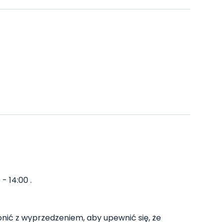
- 14:00 .
ić z wyprzedzeniem, aby upewnić się, że