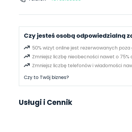
Czy jesteś osobą odpowiedzialną z
50% wizyt online jest rezerwowanych poza
Zmniejsz liczbę nieobecności nawet o 75%
Zmniejsz liczbę telefonów i wiadomości naw
Czy to Twój biznes?
Usługi i Cennik