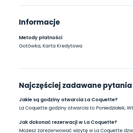
Informacje
Metody płatności
Gotówka, Karta Kredytowa
Najczęściej zadawane pytania
Jakie są godziny otwarcia La Coquette?
La Coquette godziny otwarcia to Poniedziałek, Wto
Jak dokonać rezerwacji w La Coquette?
Możesz zarezerwować wizytę w La Coquette dzwo