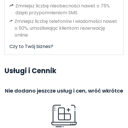
Zmniejsz liczbę nieobecności nawet o 75%
dzięki przypomnieniom SMS
Zmniejsz liczbę telefonów i wiadomości nawet
o 50%, umożliwiając klientom rezerwację
online
Czy to Twój biznes?
Usługi i Cennik
Nie dodano jeszcze usług i cen, wróć wkrótce