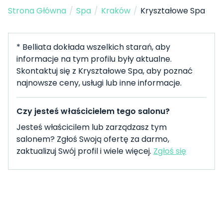
Strona Główna
/
Spa
/
Kraków
/
Kryształowe Spa
* Belliata dokłada wszelkich starań, aby
informacje na tym profilu były aktualne.
Skontaktuj się z Kryształowe Spa, aby poznać
najnowsze ceny, usługi lub inne informacje.
Czy jesteś właścicielem tego salonu?
Jesteś właścicilem lub zarządzasz tym
salonem? Zgłoś Swoją ofertę za darmo,
zaktualizuj Swój profil i wiele więcej.
Zgłoś się