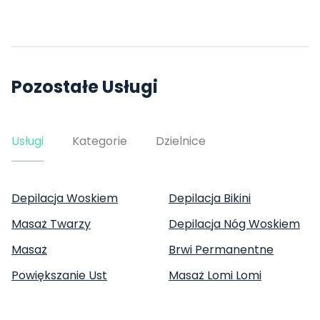
Pozostałe Usługi
Usługi
Kategorie
Dzielnice
Depilacja Woskiem
Depilacja Bikini
Masaż Twarzy
Depilacja Nóg Woskiem
Masaż
Brwi Permanentne
Powiększanie Ust
Masaż Lomi Lomi