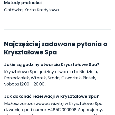
Metody płatności
Gotówka, Karta Kredytowa
Najczęściej zadawane pytania o
Kryształowe Spa
Jakie są godziny otwarcia Kryształowe Spa?
Kryształowe Spa godziny otwarcia to Niedziela,
Poniedziałek, Wtorek, Środa, Czwartek, Piątek,
Sobota 12:00 - 20:00 .
Jak dokonać rezerwacji w Kryształowe Spa?
Możesz zarezerwować wizytę w Kryształowe Spa
dzwoniąc pod numer +48512090908. Sugerujemy,