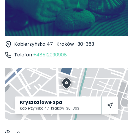
Kobierzyńska 47
Kraków
30-363
Telefon
+48512090908
Kryształowe Spa
Kobierzyńska 47
Kraków
30-363