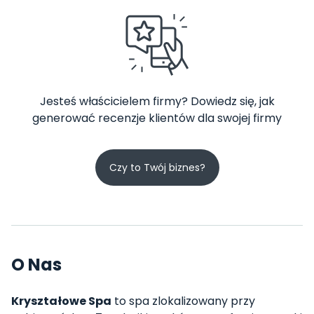
Jesteś właścicielem firmy? Dowiedz się, jak
generować recenzje klientów dla swojej firmy
Czy to Twój biznes?
O Nas
Kryształowe Spa
to spa zlokalizowany przy