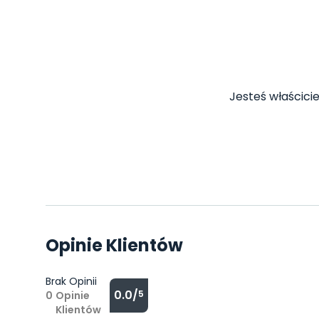
Jesteś właścicie
Opinie Klientów
Brak Opinii
0.0/
5
0
Opinie
Klientów