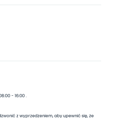
8:00 - 16:00 .
zwonić z wyprzedzeniem, aby upewnić się, że