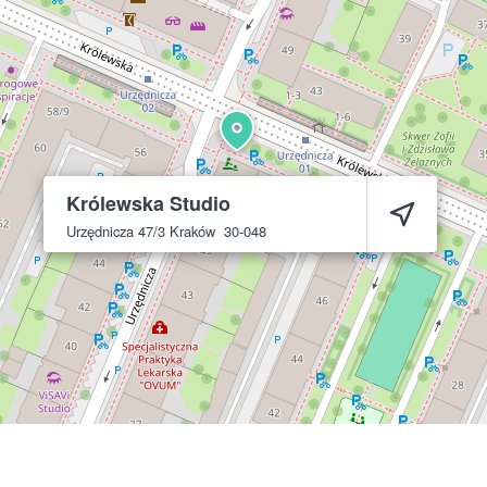
Królewska Studio
Urzędnicza 47/3
Kraków
30-048