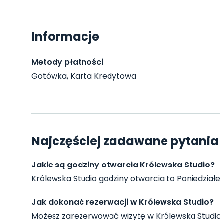
Informacje
Metody płatności
Gotówka, Karta Kredytowa
Najczęściej zadawane pytania 
Jakie są godziny otwarcia Królewska Studio?
Królewska Studio godziny otwarcia to Poniedziałek
Jak dokonać rezerwacji w Królewska Studio?
Możesz zarezerwować wizytę w Królewska Studio