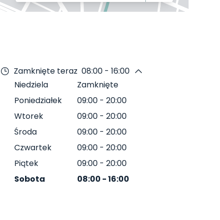
Zamknięte teraz
08:00 - 16:00
Niedziela
Zamknięte
Poniedziałek
09:00
-
20:00
Wtorek
09:00
-
20:00
Środa
09:00
-
20:00
Czwartek
09:00
-
20:00
Piątek
09:00
-
20:00
Sobota
08:00
-
16:00