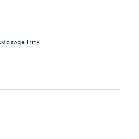
 dla swojej firmy