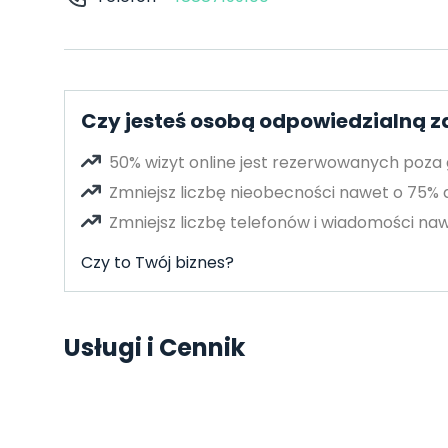
Czy jesteś osobą odpowiedzialną z
50% wizyt online jest rezerwowanych poza
Zmniejsz liczbę nieobecności nawet o 75%
Zmniejsz liczbę telefonów i wiadomości naw
Czy to Twój biznes?
Usługi i Cennik