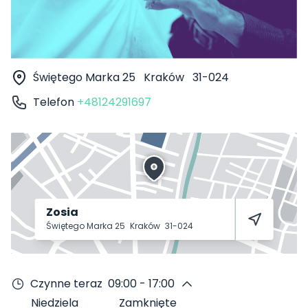
Świętego Marka 25
Kraków
31-024
Telefon
+48124291697
Zosia
Świętego Marka 25
Kraków
31-024
Czynne teraz
09:00 - 17:00
Niedziela
Zamknięte