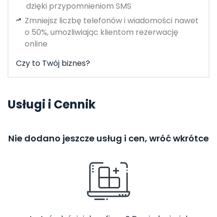
dzięki przypomnieniom SMS
Zmniejsz liczbę telefonów i wiadomości nawet
o 50%, umożliwiając klientom rezerwację
online
Czy to Twój biznes?
Usługi i Cennik
Nie dodano jeszcze usług i cen, wróć wkrótce