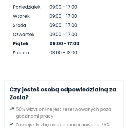
Poniedziałek
09:00
-
17:00
Wtorek
09:00
-
17:00
Środa
09:00
-
17:00
Czwartek
09:00
-
17:00
Piątek
09:00
-
17:00
Sobota
08:00
-
13:00
Czy jesteś osobą odpowiedzialną za
Zosia?
50% wizyt online jest rezerwowanych poza
godzinami pracy
Zmniejsz liczbę nieobecności nawet o 75%