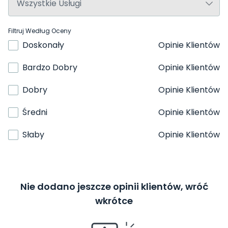
Filtruj Według Oceny
Doskonały
Opinie Klientów
Bardzo Dobry
Opinie Klientów
Dobry
Opinie Klientów
Średni
Opinie Klientów
Słaby
Opinie Klientów
Nie dodano jeszcze opinii klientów, wróć
wkrótce