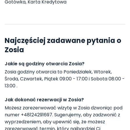
Gotówka, Karta Kredytowa
Najczęściej zadawane pytania o
Zosia
Jakie są godziny otwarcia Zosia?
Zosia godziny otwarcia to Poniedziałek, Wtorek,
Środa, Czwartek, Piątek 09:00 - 17:00 i Sobota 08:00 -
13:00 .
Jak dokonać rezerwacji w Zosia?
Możesz zarezerwować wizytę w Zosia dzwoniąc pod
numer +48124291697. Sugerujemy, aby zadzwonić z
wyprzedzeniem, aby upewnić się, że możesz
zarezerwować termin, który najbardziej Ci