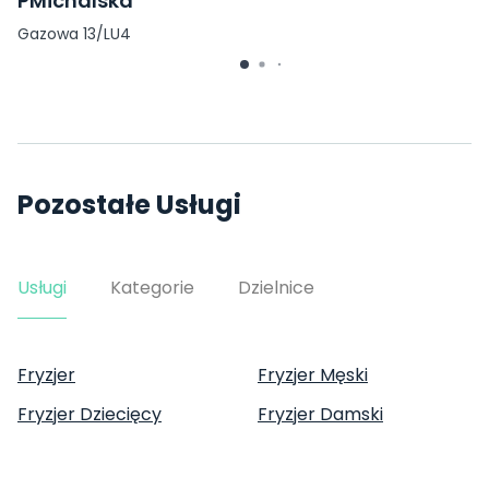
PMichalska
Gazowa 13/LU4
Pozostałe Usługi
Usługi
Kategorie
Dzielnice
Fryzjer
Fryzjer Męski
Fryzjer Dziecięcy
Fryzjer Damski