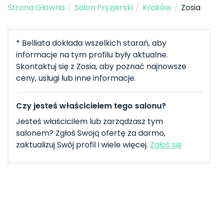
Strona Główna
/
Salon Fryzjerski
/
Kraków
/
Zosia
* Belliata dokłada wszelkich starań, aby
informacje na tym profilu były aktualne.
Skontaktuj się z Zosia, aby poznać najnowsze
ceny, usługi lub inne informacje.
Czy jesteś właścicielem tego salonu?
Jesteś właścicilem lub zarządzasz tym
salonem? Zgłoś Swoją ofertę za darmo,
zaktualizuj Swój profil i wiele więcej.
Zgłoś się