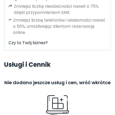
Zmniejsz liczbę nieobecności nawet o 75%
dzięki przypomnieniom SMS
Zmniejsz liczbę telefonów i wiadomości nawet
o 50%, umożliwiając klientom rezerwację
online
Czy to Twój biznes?
Usługi i Cennik
Nie dodano jeszcze usług i cen, wróć wkrótce