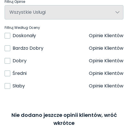
Filtruj Opinie
Filtruj Według Oceny
Doskonały
Opinie Klientów
Bardzo Dobry
Opinie Klientów
Dobry
Opinie Klientów
Średni
Opinie Klientów
Słaby
Opinie Klientów
Nie dodano jeszcze opinii klientów, wróć
wkrótce