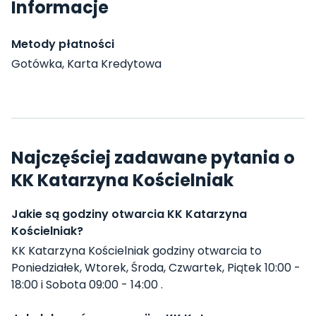
Informacje
Metody płatności
Gotówka, Karta Kredytowa
Najczęściej zadawane pytania o
KK Katarzyna Kościelniak
Jakie są godziny otwarcia KK Katarzyna
Kościelniak?
KK Katarzyna Kościelniak godziny otwarcia to
Poniedziałek, Wtorek, Środa, Czwartek, Piątek 10:00 -
18:00 i Sobota 09:00 - 14:00 .