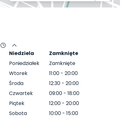
Niedziela
Zamknięte
Poniedziałek
Zamknięte
Wtorek
11:00
-
20:00
Środa
12:30
-
20:00
Czwartek
09:00
-
18:00
Piątek
12:00
-
20:00
Sobota
10:00
-
15:00