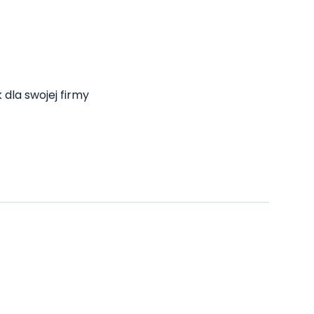
 dla swojej firmy