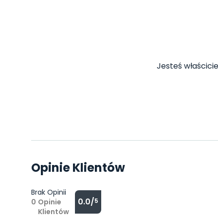
Jesteś właścicie
Opinie Klientów
Brak Opinii
0.0/
5
0
Opinie
Klientów