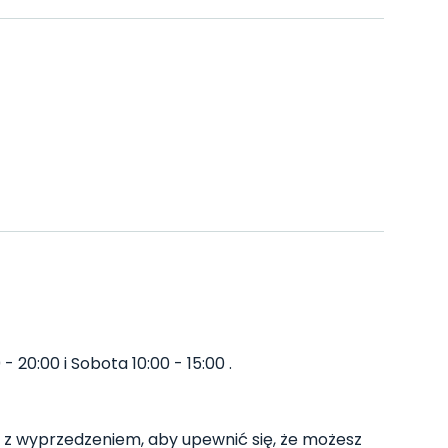
- 20:00 i Sobota 10:00 - 15:00 .
z wyprzedzeniem, aby upewnić się, że możesz