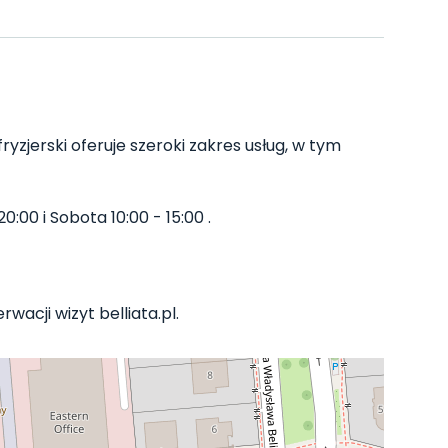
ryzjerski oferuje szeroki zakres usług, w tym
0:00 i Sobota 10:00 - 15:00 .
wacji wizyt belliata.pl.