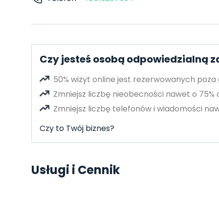
Czy jesteś osobą odpowiedzialną za
50% wizyt online jest rezerwowanych poza
Zmniejsz liczbę nieobecności nawet o 75%
Zmniejsz liczbę telefonów i wiadomości naw
Czy to Twój biznes?
Usługi i Cennik