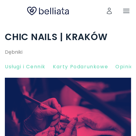
CHIC NAILS | KRAKÓW
Dębniki
Usługi i Cennik
Karty Podarunkowe
Opinie 