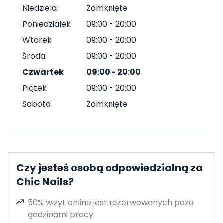
Niedziela
Zamknięte
Poniedziałek
09:00
-
20:00
Wtorek
09:00
-
20:00
Środa
09:00
-
20:00
Czwartek
09:00
-
20:00
Piątek
09:00
-
20:00
Sobota
Zamknięte
Czy jesteś osobą odpowiedzialną za
Chic Nails?
50% wizyt online jest rezerwowanych poza
godzinami pracy