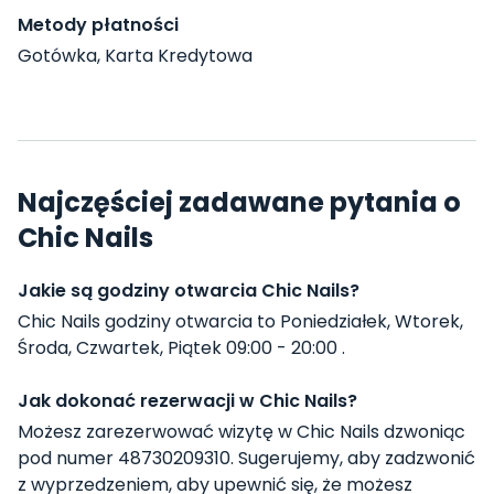
Metody płatności
Gotówka, Karta Kredytowa
Najczęściej zadawane pytania o
Chic Nails
Jakie są godziny otwarcia Chic Nails?
Chic Nails godziny otwarcia to Poniedziałek, Wtorek,
Środa, Czwartek, Piątek 09:00 - 20:00 .
Jak dokonać rezerwacji w Chic Nails?
Możesz zarezerwować wizytę w Chic Nails dzwoniąc
pod numer 48730209310. Sugerujemy, aby zadzwonić
z wyprzedzeniem, aby upewnić się, że możesz