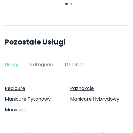
Pozostałe Usługi
Usługi
Kategorie
Dzielnice
Pedicure
Paznokcie
Manicure Tytanowy
Manicure Hybrydowy
Manicure