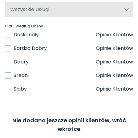
Filtruj Według Oceny
Doskonały
Opinie Klientów
Bardzo Dobry
Opinie Klientów
Dobry
Opinie Klientów
Średni
Opinie Klientów
Słaby
Opinie Klientów
Nie dodano jeszcze opinii klientów, wróć
wkrótce