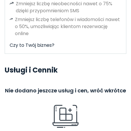
Zmniejsz liczbę nieobecności nawet o 75%
dzięki przypomnieniom SMS
Zmniejsz liczbę telefonów i wiadomości nawet
o 50%, umożliwiając klientom rezerwację
online
Czy to Twój biznes?
Usługi i Cennik
Nie dodano jeszcze usług i cen, wróć wkrótce