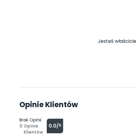
Jesteś właścicie
Opinie Klientów
Brak Opinii
0.0/
5
0
Opinie
Klientów