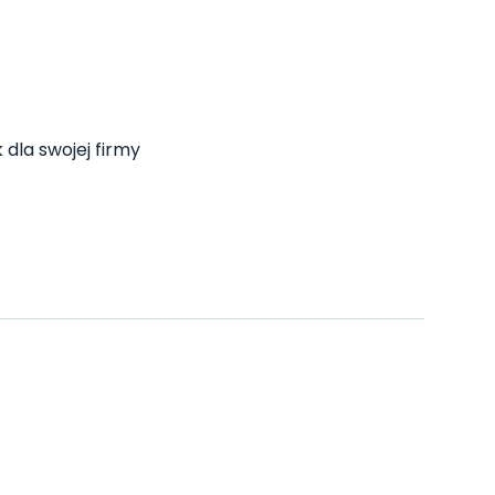
 dla swojej firmy