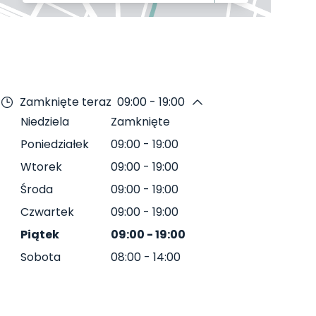
Zamknięte teraz
09:00 - 19:00
Niedziela
Zamknięte
Poniedziałek
09:00
-
19:00
Wtorek
09:00
-
19:00
Środa
09:00
-
19:00
Czwartek
09:00
-
19:00
Piątek
09:00
-
19:00
Sobota
08:00
-
14:00