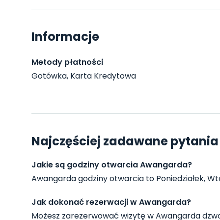
Informacje
Metody płatności
Gotówka, Karta Kredytowa
Najczęściej zadawane pytani
Jakie są godziny otwarcia Awangarda?
Awangarda godziny otwarcia to Poniedziałek, Wtore
Jak dokonać rezerwacji w Awangarda?
Możesz zarezerwować wizytę w Awangarda dzwon