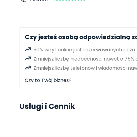
Czy jesteś osobą odpowiedzialną 
50% wizyt online jest rezerwowanych poza
Zmniejsz liczbę nieobecności nawet o 75%
Zmniejsz liczbę telefonów i wiadomości naw
Czy to Twój biznes?
Usługi i Cennik