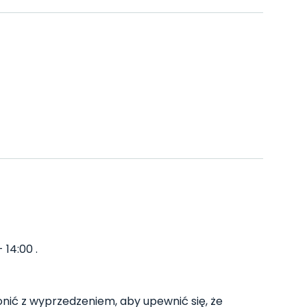
 14:00 .
ć z wyprzedzeniem, aby upewnić się, że