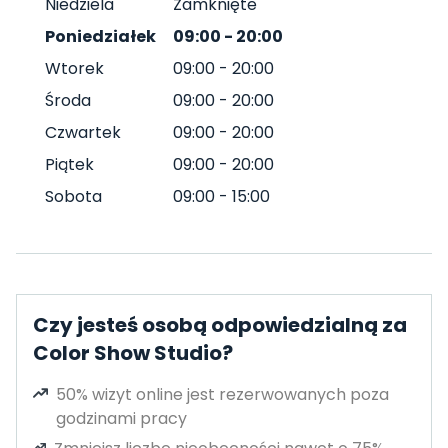
Niedziela
Zamknięte
Poniedziałek
09:00
-
20:00
Wtorek
09:00
-
20:00
Środa
09:00
-
20:00
Czwartek
09:00
-
20:00
Piątek
09:00
-
20:00
Sobota
09:00
-
15:00
Czy jesteś osobą odpowiedzialną za
Color Show Studio?
50% wizyt online jest rezerwowanych poza
godzinami pracy