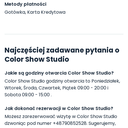
Metody płatności
Gotówka, Karta Kredytowa
Najczęściej zadawane pytania o
Color Show Studio
Jakie są godziny otwarcia Color Show Studio?
Color Show Studio godziny otwarcia to Poniedziałek,
Wtorek, Środa, Czwartek, Piątek 09:00 - 20:00 i
Sobota 09:00 - 15:00 .
Jak dokonać rezerwacji w Color Show Studio?
Możesz zarezerwować wizytę w Color Show Studio
dzwoniąc pod numer +48790852528. Sugerujemy,