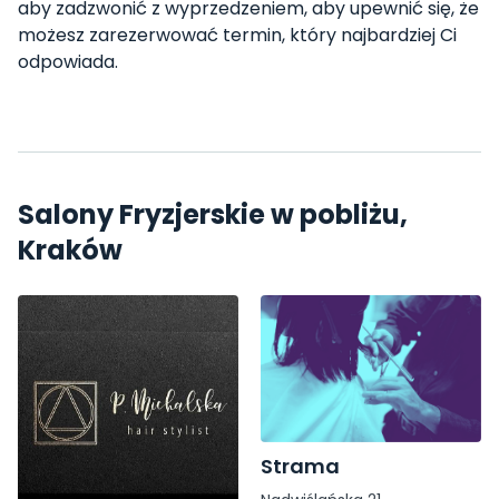
aby zadzwonić z wyprzedzeniem, aby upewnić się, że
możesz zarezerwować termin, który najbardziej Ci
odpowiada.
Salony Fryzjerskie w pobliżu,
Kraków
Strama