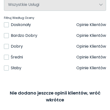
Filtruj Według Oceny
Doskonały
Opinie Klientów
Bardzo Dobry
Opinie Klientów
Dobry
Opinie Klientów
Średni
Opinie Klientów
Słaby
Opinie Klientów
Nie dodano jeszcze opinii klientów, wróć
wkrótce