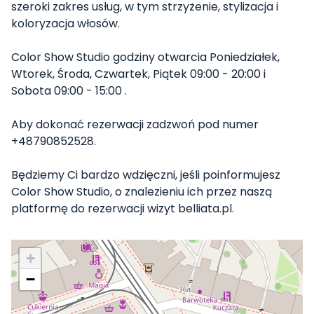
szeroki zakres usług, w tym strzyżenie, stylizacja i
koloryzacja włosów.
Color Show Studio godziny otwarcia Poniedziałek,
Wtorek, Środa, Czwartek, Piątek 09:00 - 20:00 i
Sobota 09:00 - 15:00 .
Aby dokonać rezerwacji zadzwoń pod numer
+48790852528.
Będziemy Ci bardzo wdzięczni, jeśli poinformujesz
Color Show Studio, o znalezieniu ich przez naszą
platformę do rezerwacji wizyt belliata.pl.
+
−