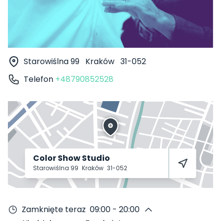
Starowiślna 99
Kraków
31-052
Telefon
+48790852528
Color Show Studio
Starowiślna 99
Kraków
31-052
Zamknięte teraz
09:00 - 20:00