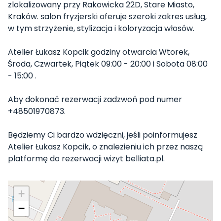
zlokalizowany przy Rakowicka 22D, Stare Miasto,
Kraków. salon fryzjerski oferuje szeroki zakres usług,
w tym strzyżenie, stylizacja i koloryzacja włosów.
Atelier Łukasz Kopcik godziny otwarcia Wtorek,
Środa, Czwartek, Piątek 09:00 - 20:00 i Sobota 08:00
- 15:00 .
Aby dokonać rezerwacji zadzwoń pod numer
+48501970873.
Będziemy Ci bardzo wdzięczni, jeśli poinformujesz
Atelier Łukasz Kopcik, o znalezieniu ich przez naszą
platformę do rezerwacji wizyt belliata.pl.
+
−