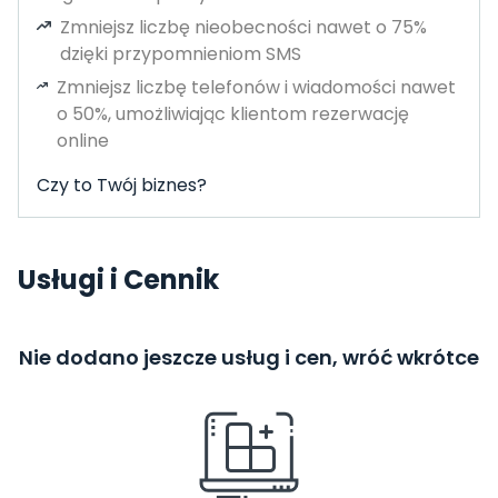
Zmniejsz liczbę nieobecności nawet o 75%
dzięki przypomnieniom SMS
Zmniejsz liczbę telefonów i wiadomości nawet
o 50%, umożliwiając klientom rezerwację
online
Czy to Twój biznes?
Usługi i Cennik
Nie dodano jeszcze usług i cen, wróć wkrótce