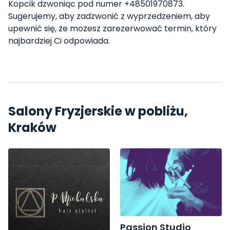
Kopcik dzwoniąc pod numer +48501970873.
Sugerujemy, aby zadzwonić z wyprzedzeniem, aby
upewnić się, że możesz zarezerwować termin, który
najbardziej Ci odpowiada.
Salony Fryzjerskie w pobliżu,
Kraków
Passion Studio