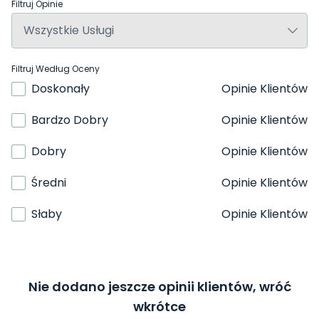
Filtruj Opinie
Filtruj Według Oceny
Doskonały
Opinie Klientów
Bardzo Dobry
Opinie Klientów
Dobry
Opinie Klientów
Średni
Opinie Klientów
Słaby
Opinie Klientów
Nie dodano jeszcze opinii klientów, wróć
wkrótce