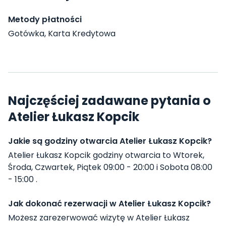
Metody płatności
Gotówka, Karta Kredytowa
Najczęściej zadawane pytania o
Atelier Łukasz Kopcik
Jakie są godziny otwarcia Atelier Łukasz Kopcik?
Atelier Łukasz Kopcik godziny otwarcia to Wtorek,
Środa, Czwartek, Piątek 09:00 - 20:00 i Sobota 08:00
- 15:00 .
Jak dokonać rezerwacji w Atelier Łukasz Kopcik?
Możesz zarezerwować wizytę w Atelier Łukasz