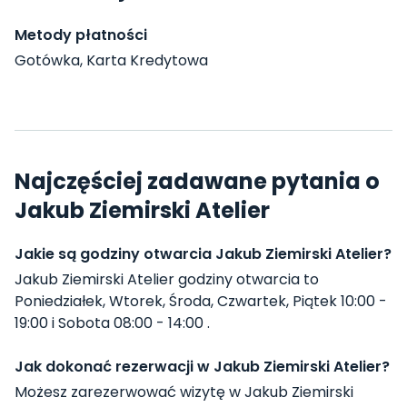
Metody płatności
Gotówka, Karta Kredytowa
Najczęściej zadawane pytania o
Jakub Ziemirski Atelier
Jakie są godziny otwarcia Jakub Ziemirski Atelier?
Jakub Ziemirski Atelier godziny otwarcia to
Poniedziałek, Wtorek, Środa, Czwartek, Piątek 10:00 -
19:00 i Sobota 08:00 - 14:00 .
Jak dokonać rezerwacji w Jakub Ziemirski Atelier?
Możesz zarezerwować wizytę w Jakub Ziemirski