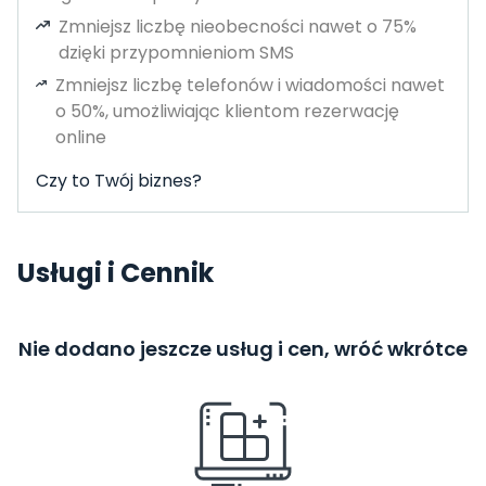
Zmniejsz liczbę nieobecności nawet o 75%
dzięki przypomnieniom SMS
Zmniejsz liczbę telefonów i wiadomości nawet
o 50%, umożliwiając klientom rezerwację
online
Czy to Twój biznes?
Usługi i Cennik
Nie dodano jeszcze usług i cen, wróć wkrótce