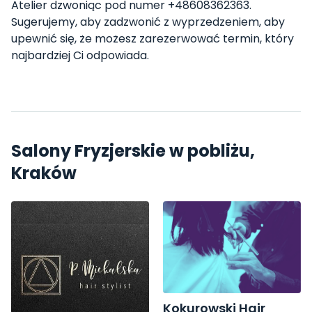
Atelier dzwoniąc pod numer +48608362363.
Sugerujemy, aby zadzwonić z wyprzedzeniem, aby
upewnić się, że możesz zarezerwować termin, który
najbardziej Ci odpowiada.
Salony Fryzjerskie w pobliżu,
Kraków
Kokurowski Hair