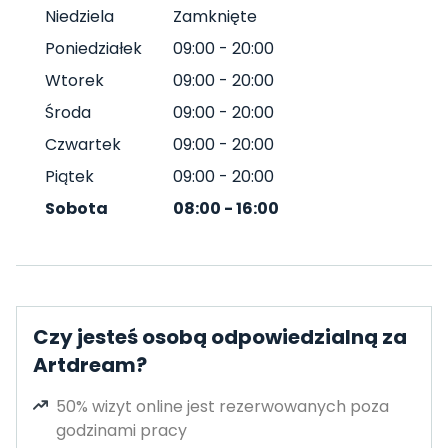
Niedziela
Zamknięte
Poniedziałek
09:00
-
20:00
Wtorek
09:00
-
20:00
Środa
09:00
-
20:00
Czwartek
09:00
-
20:00
Piątek
09:00
-
20:00
Sobota
08:00
-
16:00
Czy jesteś osobą odpowiedzialną za
Artdream?
50% wizyt online jest rezerwowanych poza
godzinami pracy