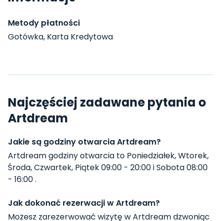
Metody płatności
Gotówka, Karta Kredytowa
Najczęściej zadawane pytania o
Artdream
Jakie są godziny otwarcia Artdream?
Artdream godziny otwarcia to Poniedziałek, Wtorek,
Środa, Czwartek, Piątek 09:00 - 20:00 i Sobota 08:00
- 16:00 .
Jak dokonać rezerwacji w Artdream?
Możesz zarezerwować wizytę w Artdream dzwoniąc