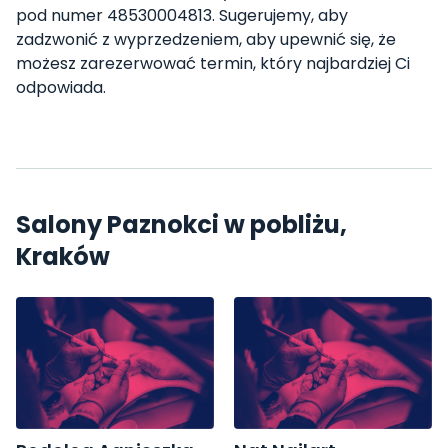
pod numer 48530004813. Sugerujemy, aby
zadzwonić z wyprzedzeniem, aby upewnić się, że
możesz zarezerwować termin, który najbardziej Ci
odpowiada.
Salony Paznokci w pobliżu,
Kraków