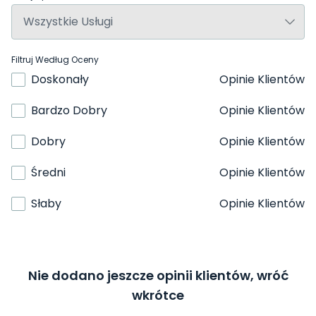
Filtruj Według Oceny
Doskonały
Opinie Klientów
Bardzo Dobry
Opinie Klientów
Dobry
Opinie Klientów
Średni
Opinie Klientów
Słaby
Opinie Klientów
Nie dodano jeszcze opinii klientów, wróć
wkrótce