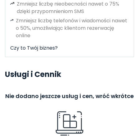
Zmniejsz liczbę nieobecności nawet o 75%
dzięki przypomnieniom SMS
Zmniejsz liczbę telefonów i wiadomości nawet
o 50%, umożliwiając klientom rezerwację
online
Czy to Twój biznes?
Usługi i Cennik
Nie dodano jeszcze usług i cen, wróć wkrótce