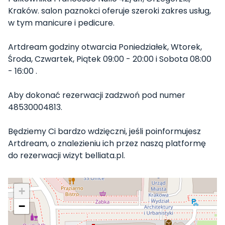
Kraków. salon paznokci oferuje szeroki zakres usług,
w tym manicure i pedicure.
Artdream godziny otwarcia Poniedziałek, Wtorek,
Środa, Czwartek, Piątek 09:00 - 20:00 i Sobota 08:00
- 16:00 .
Aby dokonać rezerwacji zadzwoń pod numer
48530004813.
Będziemy Ci bardzo wdzięczni, jeśli poinformujesz
Artdream, o znalezieniu ich przez naszą platformę
do rezerwacji wizyt belliata.pl.
+
−