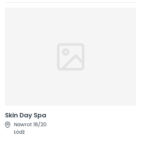
Skin Day Spa
Nawrot 18/20
Łódź