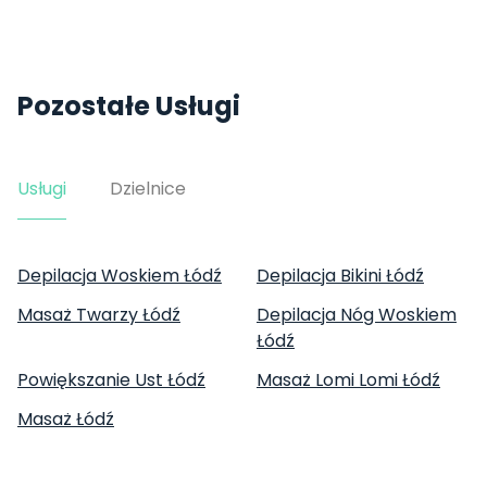
Pozostałe Usługi
Usługi
Dzielnice
Depilacja Woskiem Łódź
Depilacja Bikini Łódź
Masaż Twarzy Łódź
Depilacja Nóg Woskiem
Łódź
Powiększanie Ust Łódź
Masaż Lomi Lomi Łódź
Masaż Łódź