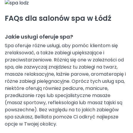
FAQs dla salonów spa w Łódź
Jakie usługi oferuje spa?
Spa oferuje różne usługi, aby pomóc klientom się
zrelaksować, a także zabiegi upiększające i
przeciwstarzeniowe. Różnią się one w zależności od
spa, ale zazwyczaj znajdziesz tu zabiegi na twarz,
masaże relaksacyjne, łaźnie parowe, aromaterapię i
różne zabiegi pielęgnacyjne. Oprócz tych usług spa,
niektóre oferują również pedicure, manicure,
przedłużanie rzęs lub specjalistyczne masaże
(masaż sportowy, refleksologia lub masaż tajski są
powszechne). Bez względu na to jakich zabiegów
spa szukasz, Belliata pomoże Ci odkryć najlepsze
opcje w Twojej okolicy.