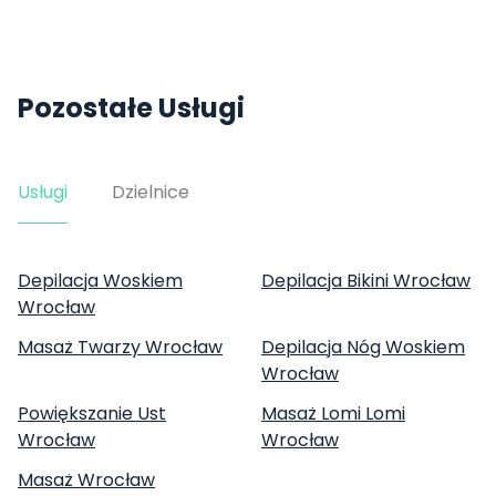
Pozostałe Usługi
Usługi
Dzielnice
Depilacja Woskiem
Depilacja Bikini Wrocław
Wrocław
Masaż Twarzy Wrocław
Depilacja Nóg Woskiem
Wrocław
Powiększanie Ust
Masaż Lomi Lomi
Wrocław
Wrocław
Masaż Wrocław