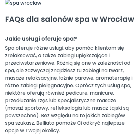
FAQs dla salonów spa w Wrocław
Jakie usługi oferuje spa?
Spa oferuje różne usługi, aby pomóc klientom się
zrelaksować, a także zabiegi upiększające i
przeciwstarzeniowe. Różnią się one w zależności od
spa, ale zazwyczaj znajdziesz tu zabiegi na twarz,
masaże relaksacyjne, łaźnie parowe, aromaterapię i
różne zabiegi pielęgnacyjne. Oprócz tych usług spa,
niektóre oferują również pedicure, manicure,
przedłużanie rzęs lub specjalistyczne masaże
(masaż sportowy, refleksologia lub masaż tajski są
powszechne). Bez względu na to jakich zabiegów
spa szukasz, Belliata pomoże Ci odkryć najlepsze
opcje w Twojej okolicy.