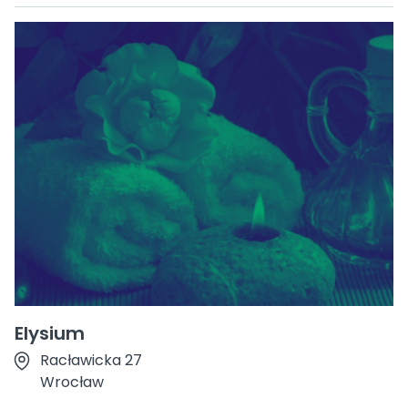
Elysium
Racławicka 27
Wrocław