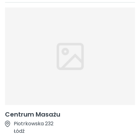
Centrum Masażu
Piotrkowska 232
Łódź