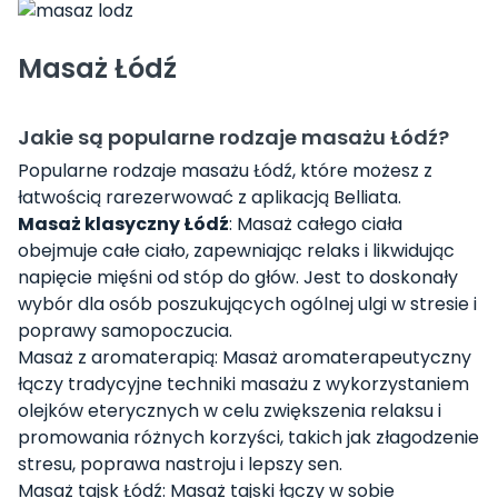
Masaż Łódź
Jakie są popularne rodzaje masażu Łódź?
Popularne rodzaje masażu Łódź, które możesz z
łatwością rarezerwować z aplikacją Belliata.
Masaż klasyczny Łódź
: Masaż całego ciała
obejmuje całe ciało, zapewniając relaks i likwidując
napięcie mięśni od stóp do głów. Jest to doskonały
wybór dla osób poszukujących ogólnej ulgi w stresie i
poprawy samopoczucia.
Masaż z aromaterapią: Masaż aromaterapeutyczny
łączy tradycyjne techniki masażu z wykorzystaniem
olejków eterycznych w celu zwiększenia relaksu i
promowania różnych korzyści, takich jak złagodzenie
stresu, poprawa nastroju i lepszy sen.
Masaż tajsk Łódź: Masaż tajski łączy w sobie