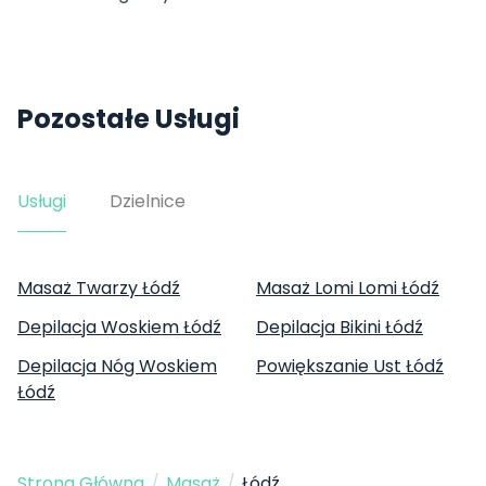
Pozostałe Usługi
Usługi
Dzielnice
Masaż Twarzy Łódź
Masaż Lomi Lomi Łódź
Depilacja Woskiem Łódź
Depilacja Bikini Łódź
Depilacja Nóg Woskiem
Powiększanie Ust Łódź
Łódź
Strona Główna
/
Masaż
/
Łódź