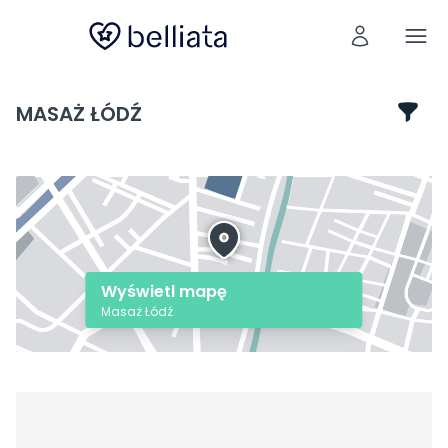
MASAŻ ŁÓDŹ
Wyświetl mapę
Masaż Łódź