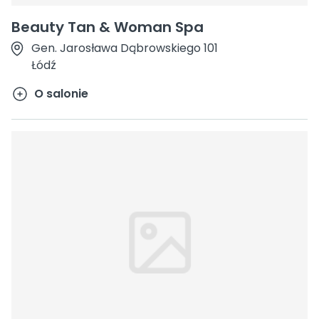
Beauty Tan & Woman Spa
Gen. Jarosława Dąbrowskiego 101
Łódź
O salonie